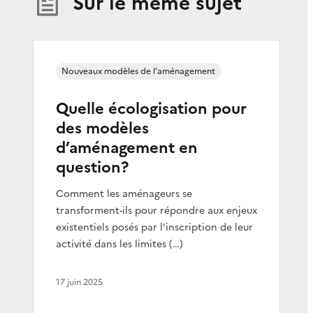
Sur le même sujet
Nouveaux modèles de l’aménagement
Quelle écologisation pour
des modèles
d’aménagement en
question?
Comment les aménageurs se
transforment-ils pour répondre aux enjeux
existentiels posés par l’inscription de leur
activité dans les limites (…)
17 juin 2025