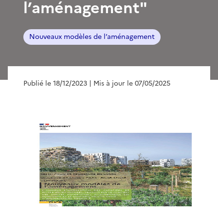
l’aménagement"
Nouveaux modèles de l’aménagement
Publié le 18/12/2023
| Mis à jour le 07/05/2025