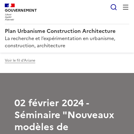
Reche
GOUVERNEMENT
Plan Urbanisme Construction Architecture
La recherche et l’expérimentation en urbanisme,
construction, architecture
Voir le fil d'Ariane
02 février 2024 -
Séminaire "Nouveaux
modèles de