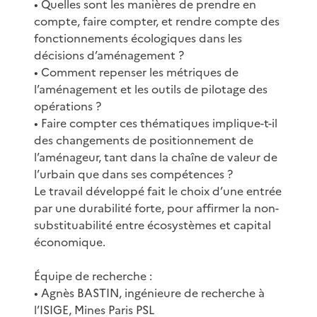
• Quelles sont les manières de prendre en
compte, faire compter, et rendre compte des
fonctionnements écologiques dans les
décisions d’aménagement ?
• Comment repenser les métriques de
l’aménagement et les outils de pilotage des
opérations ?
• Faire compter ces thématiques implique-t-il
des changements de positionnement de
l’aménageur, tant dans la chaîne de valeur de
l’urbain que dans ses compétences ?
Le travail développé fait le choix d’une entrée
par une durabilité forte, pour affirmer la non-
substituabilité entre écosystèmes et capital
économique.
Équipe de recherche :
• Agnès BASTIN, ingénieure de recherche à
l’ISIGE, Mines Paris PSL