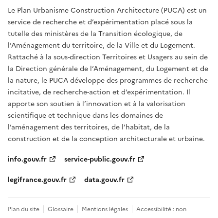
Le Plan Urbanisme Construction Architecture (PUCA) est un
service de recherche et d’expérimentation placé sous la
tutelle des ministères de la Transition écologique, de
l’Aménagement du territoire, de la Ville et du Logement.
Rattaché à la sous-direction Territoires et Usagers au sein de
la Direction générale de l’Aménagement, du Logement et de
la nature, le PUCA développe des programmes de recherche
incitative, de recherche-action et d’expérimentation. Il
apporte son soutien à l’innovation et à la valorisation
scientifique et technique dans les domaines de
l’aménagement des territoires, de l’habitat, de la
construction et de la conception architecturale et urbaine.
info.gouv.fr
service-public.gouv.fr
legifrance.gouv.fr
data.gouv.fr
Plan du site
Glossaire
Mentions légales
Accessibilité : non