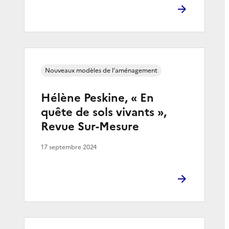
Nouveaux modèles de l’aménagement
Hélène Peskine, « En
quête de sols vivants »,
Revue Sur-Mesure
17 septembre 2024