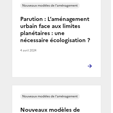
Nouveaux modèles de l’aménagement
Parution : L’aménagement
urbain face aux limites
planétaires : une
nécessaire écologisation ?
4 avril 2024
Nouveaux modèles de l’aménagement
Nouveaux modèles de