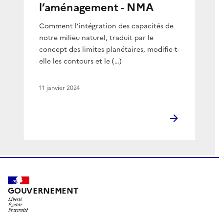
l’aménagement - NMA
Comment l’intégration des capacités de
notre milieu naturel, traduit par le
concept des limites planétaires, modifie-t-
elle les contours et le (…)
11 janvier 2024
GOUVERNEMENT