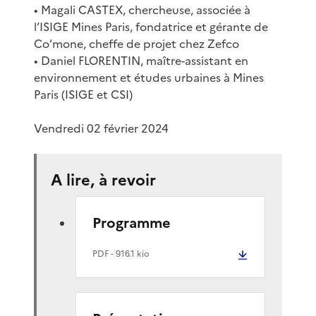
• Magali CASTEX, chercheuse, associée à
l’ISIGE Mines Paris, fondatrice et gérante de
Co’mone, cheffe de projet chez Zefco
• Daniel FLORENTIN, maître-assistant en
environnement et études urbaines à Mines
Paris (ISIGE et CSI)
Vendredi 02 février 2024
A lire, à revoir
Programme
PDF
- 916.1 kio