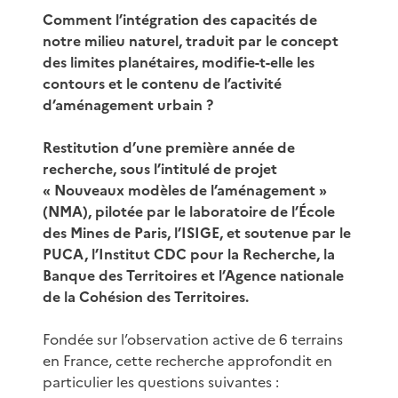
Comment l’intégration des capacités de
notre milieu naturel, traduit par le concept
des limites planétaires, modifie-t-elle les
contours et le contenu de l’activité
d’aménagement urbain ?
Restitution d’une première année de
recherche, sous l’intitulé de projet
« Nouveaux modèles de l’aménagement »
(NMA), pilotée par le laboratoire de l’École
des Mines de Paris, l’ISIGE, et soutenue par le
PUCA, l’Institut CDC pour la Recherche, la
Banque des Territoires et l’Agence nationale
de la Cohésion des Territoires.
Fondée sur l’observation active de 6 terrains
en France, cette recherche approfondit en
particulier les questions suivantes :