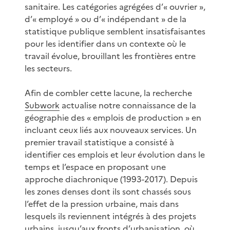
sanitaire. Les catégories agrégées d’« ouvrier »,
d’« employé » ou d’« indépendant » de la
statistique publique semblent insatisfaisantes
pour les identifier dans un contexte où le
travail évolue, brouillant les frontières entre
les secteurs.
Afin de combler cette lacune, la recherche
Subwork
actualise notre connaissance de la
géographie des « emplois de production » en
incluant ceux liés aux nouveaux services. Un
premier travail statistique a consisté à
identifier ces emplois et leur évolution dans le
temps et l’espace en proposant une
approche diachronique (1993-2017). Depuis
les zones denses dont ils sont chassés sous
l’effet de la pression urbaine, mais dans
lesquels ils reviennent intégrés à des projets
urbains, jusqu’aux fronts d’urbanisation, où