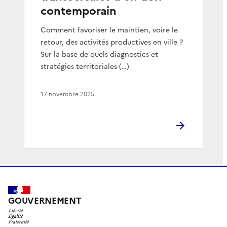
contemporain
Comment favoriser le maintien, voire le
retour, des activités productives en ville ?
Sur la base de quels diagnostics et
stratégies territoriales (…)
17 novembre 2025
GOUVERNEMENT