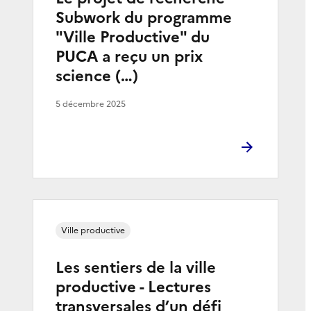
Subwork du programme
"Ville Productive" du
PUCA a reçu un prix
science (…)
5 décembre 2025
Ville productive
Les sentiers de la ville
productive - Lectures
transversales d’un défi