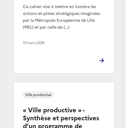
Ce cahier vise à mettre en lumière les
actions et pistes stratégiques imaginées
par la Métropole Européenne de Lille
(MEL) et par celle de (…)
10 mars 2026
Ville productive
« Ville productive » -
Synthèse et perspectives
d’un programme de