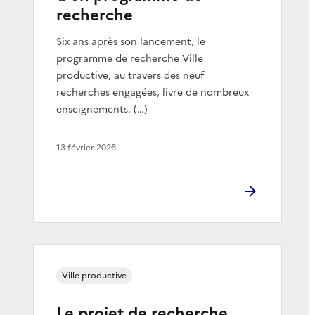
recherche
Six ans après son lancement, le
programme de recherche Ville
productive, au travers des neuf
recherches engagées, livre de nombreux
enseignements. (…)
13 février 2026
Ville productive
Le projet de recherche