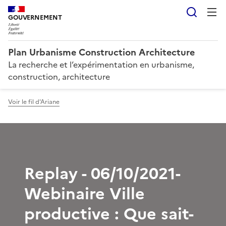
Reche
GOUVERNEMENT
Plan Urbanisme Construction Architecture
La recherche et l’expérimentation en urbanisme,
construction, architecture
Voir le fil d'Ariane
Replay - 06/10/2021-
Webinaire Ville
productive : Que sait-