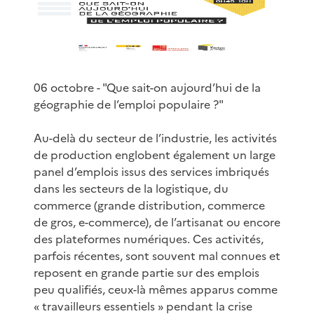
06 octobre - "Que sait-on aujourd’hui de la
géographie de l’emploi populaire ?"
Au-delà du secteur de l’industrie, les activités
de production englobent également un large
panel d’emplois issus des services imbriqués
dans les secteurs de la logistique, du
commerce (grande distribution, commerce
de gros, e-commerce), de l’artisanat ou encore
des plateformes numériques. Ces activités,
parfois récentes, sont souvent mal connues et
reposent en grande partie sur des emplois
peu qualifiés, ceux-là mêmes apparus comme
« travailleurs essentiels » pendant la crise