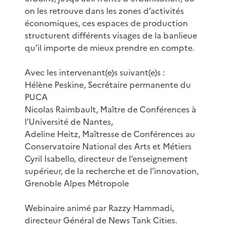
on les retrouve dans les zones d’activités
économiques, ces espaces de production
structurent différents visages de la banlieue
qu’il importe de mieux prendre en compte.
Avec les intervenant(e)s suivant(e)s :
Hélène Peskine, Secrétaire permanente du
PUCA
Nicolas Raimbault, Maître de Conférences à
l’Université de Nantes,
Adeline Heitz, Maîtresse de Conférences au
Conservatoire National des Arts et Métiers
Cyril Isabello, directeur de l’enseignement
supérieur, de la recherche et de l’innovation,
Grenoble Alpes Métropole
Webinaire animé par Razzy Hammadi,
directeur Général de News Tank Cities.