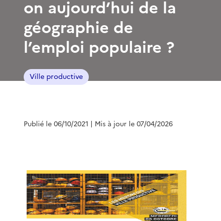
on aujourd’hui de la
géographie de
l’emploi populaire ?
Ville productive
Publié le 06/10/2021
| Mis à jour le 07/04/2026