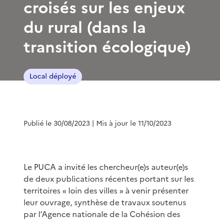
croisés sur les enjeux
du rural (dans la
transition écologique)
Local déployé
Publié le 30/08/2023
| Mis à jour le 11/10/2023
Le PUCA a invité les chercheur(e)s auteur(e)s
de deux publications récentes portant sur les
territoires « loin des villes » à venir présenter
leur ouvrage, synthèse de travaux soutenus
par l’Agence nationale de la Cohésion des