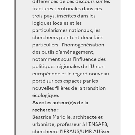
différences de ces discours sur les
fractures territoriales dans ces
trois pays, inscrites dans les
logiques locales et les
particularismes nationaux, les
chercheurs pointent deux faits
particuliers : l’homogénéisation
des outils d’aménagement,
notamment sous l’influence des
politiques régionales de l’Union
européenne et le regard nouveau
porté sur ces espaces par les
nouvelles filières de la transition
écologique.
Avec les auteur(e)s de la
recherche :
Béatrice Mariolle, architecte et
urbaniste, professeur à l’ENSAPB,
chercheure l’IPRAUS/UMR AUSser