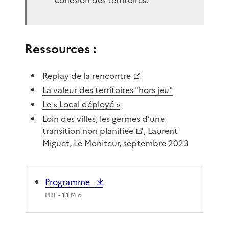
Ressources :
Replay de la rencontre
La valeur des territoires "hors jeu"
Le « Local déployé »
Loin des villes, les germes d’une
transition non planifiée
, Laurent
Miguet, Le Moniteur, septembre 2023
Programme
PDF
- 1.1 Mio