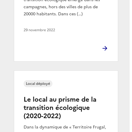
campagnes, hors des villes de plus de
20000 habitants. Dans ces (…)
29 novembre 2022
Local déployé
Le local au prisme de la
transition écologique
(2020-2022)
Dans la dynamique de « Territoire Frugal,