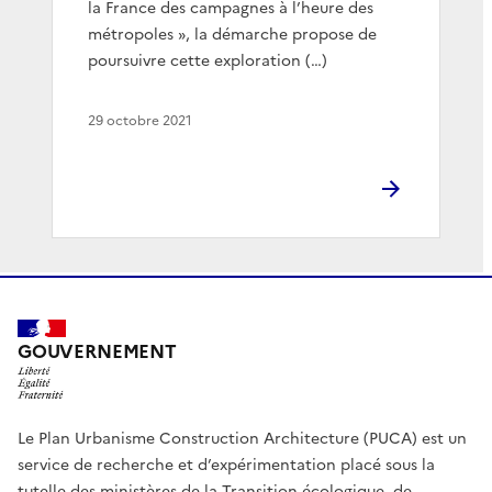
la France des campagnes à l’heure des
métropoles », la démarche propose de
poursuivre cette exploration (…)
29 octobre 2021
GOUVERNEMENT
Le Plan Urbanisme Construction Architecture (PUCA) est un
service de recherche et d’expérimentation placé sous la
tutelle des ministères de la Transition écologique, de