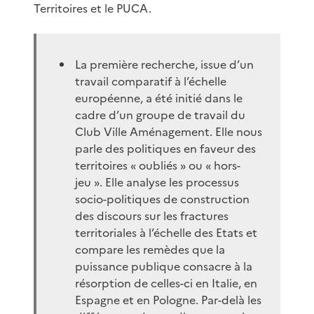
Territoires et le PUCA.
La première recherche, issue d’un
travail comparatif à l’échelle
européenne, a été initié dans le
cadre d’un groupe de travail du
Club Ville Aménagement. Elle nous
parle des politiques en faveur des
territoires « oubliés » ou « hors-
jeu ». Elle analyse les processus
socio-politiques de construction
des discours sur les fractures
territoriales à l’échelle des Etats et
compare les remèdes que la
puissance publique consacre à la
résorption de celles-ci en Italie, en
Espagne et en Pologne. Par-delà les