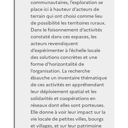
communautaires, l’exploration se
place ici à hauteur d’acteurs de
terrain qui ont choisi comme lieu
de possibilité les territoires ruraux.
Dans le foisonnement d’activités
constaté dans ces espaces, les
acteurs revendiquent
d’expérimenter à l’échelle locale
des solutions concrètes et une
forme d’horizontalité de
l’organisation. La recherche
ébauche un inventaire thématique
de ces activités en appréhendant
leur déploiement spatial et les
solidarités et coopérations en
réseaux dont elles sont porteuses.
Elle donne à voir leur impact sur la
vie locale de petites villes, bourgs
et villages, et sur leur patrimoine