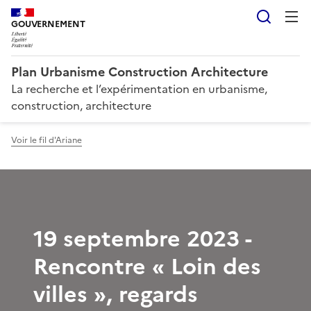
Reche
GOUVERNEMENT
Plan Urbanisme Construction Architecture
La recherche et l’expérimentation en urbanisme,
construction, architecture
Voir le fil d'Ariane
19 septembre 2023 -
Rencontre « Loin des
villes », regards