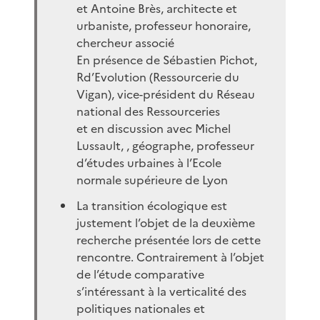
et Antoine Brès, architecte et
urbaniste, professeur honoraire,
chercheur associé
En présence de Sébastien Pichot,
Rd’Evolution (Ressourcerie du
Vigan), vice-président du Réseau
national des Ressourceries
et en discussion avec Michel
Lussault, , géographe, professeur
d’études urbaines à l’Ecole
normale supérieure de Lyon
La transition écologique est
justement l’objet de la deuxième
recherche présentée lors de cette
rencontre. Contrairement à l’objet
de l’étude comparative
s’intéressant à la verticalité des
politiques nationales et