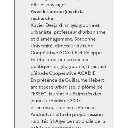
bâti et paysager.
Avec les auteur(e)s de la
recherche :
Xavier Desjardins, géographe et
urbaniste, professeur d’urbanisme
et d’aménagement, Sorbonne
Université, directeur d’étude
Coopérative ACADIE et Philippe
Estèbe, docteur en sciences
politiques et géographie, directeur
d’étude Coopérative ACADIE
En présence de Guillaume Hébert,
architecte urbaniste, diplômé de
l’ESSEC, lauréat du Palmarès des
jeunes urbanistes 2007.
et en discussion avec Patricia
Andriot, cheffe de projet mission
ruralités à l’Agence nationale de la
cohésion des territoires.