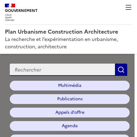
GOUVERNEMENT
Plan Urbanisme Construction Architecture
La recherche et l’expérimentation en urbanisme,
construction, architecture
Recherche
Rec
Multimédia
Publications
Appels d’offre
Agenda