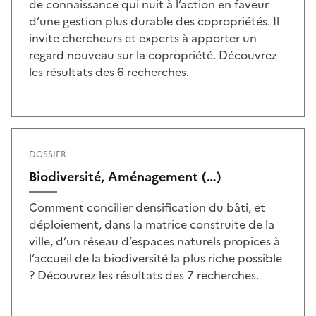
de connaissance qui nuit à l’action en faveur
d’une gestion plus durable des copropriétés. Il
invite chercheurs et experts à apporter un
regard nouveau sur la copropriété. Découvrez
les résultats des 6 recherches.
DOSSIER
Biodiversité, Aménagement (…)
Comment concilier densification du bâti, et
déploiement, dans la matrice construite de la
ville, d’un réseau d’espaces naturels propices à
l’accueil de la biodiversité la plus riche possible
? Découvrez les résultats des 7 recherches.