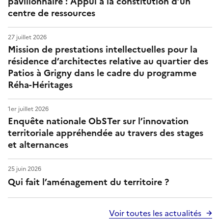
pavillonnaire : Appui à la constitution d’un
centre de ressources
27 juillet 2026
Mission de prestations intellectuelles pour la
résidence d’architectes relative au quartier des
Patios à Grigny dans le cadre du programme
Réha-Héritages
1er juillet 2026
Enquête nationale ObSTer sur l’innovation
territoriale appréhendée au travers des stages
et alternances
25 juin 2026
Qui fait l’aménagement du territoire ?
Voir toutes les actualités