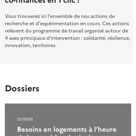
co-financés en 1 clic !
Vous trouverez ici l'ensemble de nos actions de
recherche et d'expérimentation en cours. Ces actions
relèvent du programme de travail organisé autour de
4 axes principaux d’intervention : solidarité, résilience,
innovation, territoires.
Dossiers
DOSSIER
Besoins en logements à l’heure