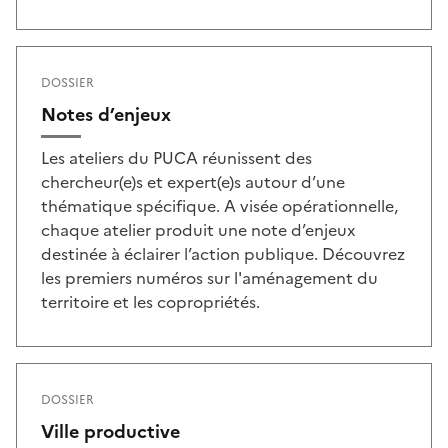
DOSSIER
Notes d’enjeux
Les ateliers du PUCA réunissent des
chercheur(e)s et expert(e)s autour d’une
thématique spécifique. A visée opérationnelle,
chaque atelier produit une note d’enjeux
destinée à éclairer l’action publique. Découvrez
les premiers numéros sur l'aménagement du
territoire et les copropriétés.
DOSSIER
Ville productive