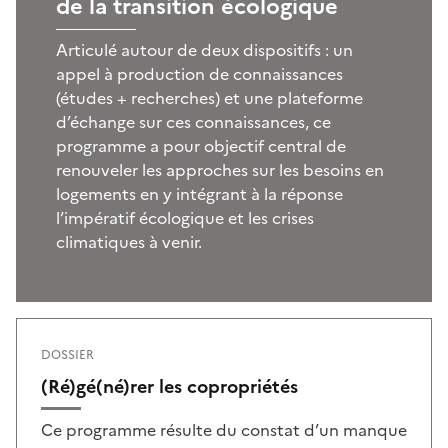
de la transition écologique
Articulé autour de deux dispositifs : un
appel à production de connaissances
(études + recherches) et une plateforme
d’échange sur ces connaissances, ce
programme a pour objectif central de
renouveler les approches sur les besoins en
logements en y intégrant à la réponse
l’impératif écologique et les crises
climatiques à venir.
DOSSIER
(Ré)gé(né)rer les copropriétés
Ce programme résulte du constat d’un manque