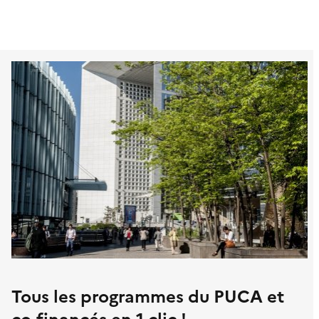
Tous les programmes du PUCA et