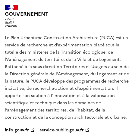
GOUVERNEMENT
Le Plan Urbanisme Construction Architecture (PUCA) est un
service de recherche et d’expérimentation placé sous la
tutelle des ministères de la Transition écologique, de
l’Aménagement du territoire, de la Ville et du Logement.
Rattaché à la sous-direction Territoires et Usagers au sein de
la Direction générale de l’Aménagement, du Logement et de
la nature, le PUCA développe des programmes de recherche
incitative, de recherche-action et d’expérimentation. Il
apporte son soutien à l’innovation et à la valorisation
scientifique et technique dans les domaines de
l’aménagement des territoires, de l’habitat, de la
construction et de la conception architecturale et urbaine.
info.gouv.fr
service-public.gouv.fr