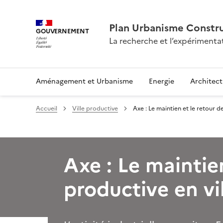
Plan Urbanisme Constru
GOUVERNEMENT
La recherche et l’expérimenta
Aménagement et Urbanisme
Energie
Architect
Accueil
Ville productive
Axe : Le maintien et le retour de
Axe : Le maintien
productive en vi