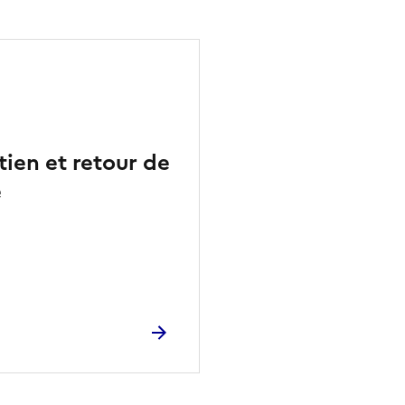
tien et retour de
e