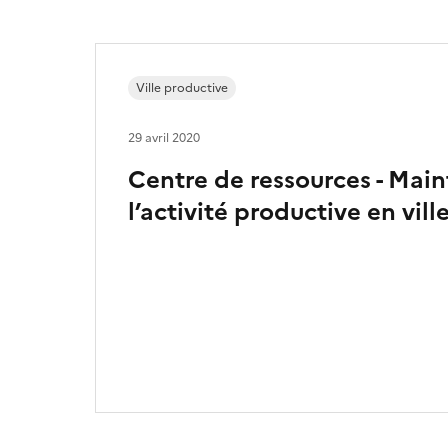
Ville productive
29 avril 2020
Centre de ressources - Main
l’activité productive en vill