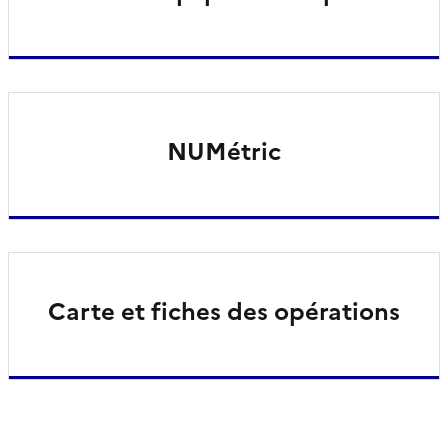
NUMétric
Carte et fiches des opérations