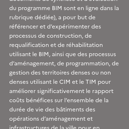
du programme BIM sont en ligne dans la
rubrique dédiée), a pour but de
référencer et d’expérimenter des
processus de construction, de
requalification et de réhabilitation
utilisant le BIM, ainsi que des processus
d’aménagement, de programmation, de
gestion des territoires denses ou non
denses utilisant le CIM et le TIM pour
améliorer significativement le rapport
coûts bénéfices sur l’ensemble de la
durée de vie des bâtiments des
opérations d’aménagement et
infrastructures de la ville pour en