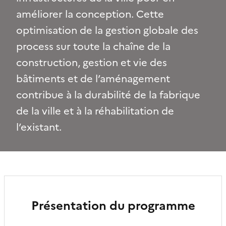
améliorer la conception. Cette
optimisation de la gestion globale des
process sur toute la chaîne de la
construction, gestion et vie des
bâtiments et de l’aménagement
contribue à la durabilité de la fabrique
de la ville et à la réhabilitation de
l’existant.
Présentation du programme