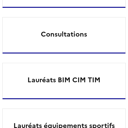
Consultations
Lauréats BIM CIM TIM
Lauréats équipements sportifs