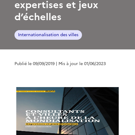
expertises et jeux
d’échelles
Internationalisation des villes
Publié le 09/09/2019
| Mis à jour le 01/06/2023