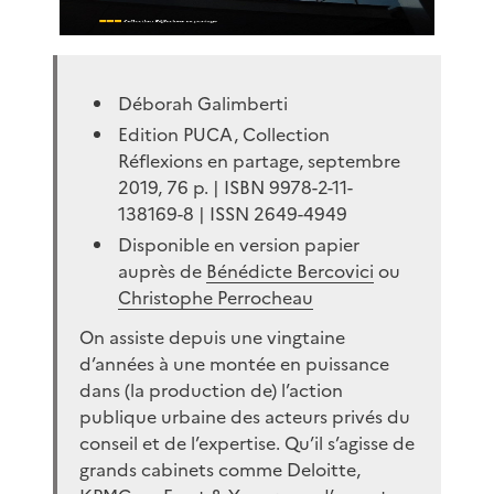
Déborah Galimberti
Edition PUCA, Collection
Réflexions en partage, septembre
2019, 76 p. | ISBN 9978-2-11-
138169-8 | ISSN 2649-4949
Disponible en version papier
auprès de
Bénédicte Bercovici
ou
Christophe Perrocheau
On assiste depuis une vingtaine
d’années à une montée en puissance
dans (la production de) l’action
publique urbaine des acteurs privés du
conseil et de l’expertise. Qu’il s’agisse de
grands cabinets comme Deloitte,