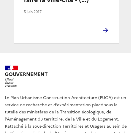
5 juin 2017
GOUVERNEMENT
Le Plan Urbanisme Construction Architecture (PUCA) est un
service de recherche et d’expérimentation placé sous la
tutelle des ministères de la Transition écologique, de
l’Aménagement du territoire, de la Ville et du Logement.
Rattaché à la sous-direction Territoires et Usagers au sein de