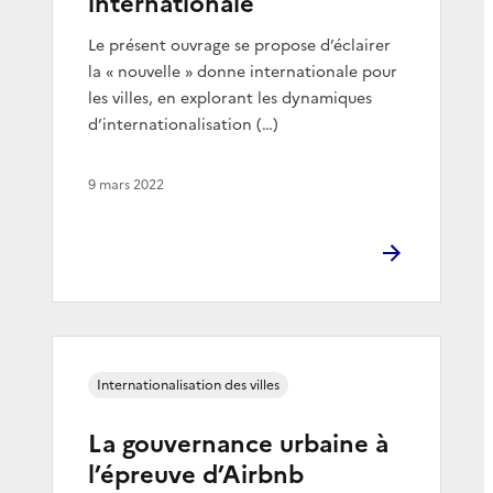
internationale
Le présent ouvrage se propose d’éclairer
la « nouvelle » donne internationale pour
les villes, en explorant les dynamiques
d’internationalisation (…)
9 mars 2022
Internationalisation des villes
La gouvernance urbaine à
l’épreuve d’Airbnb