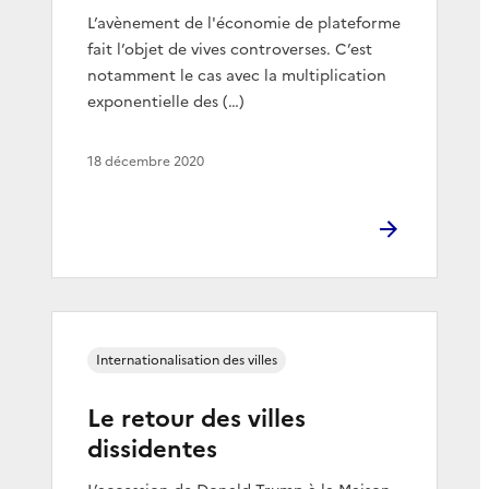
L’avènement de l'économie de plateforme
fait l’objet de vives controverses. C’est
notamment le cas avec la multiplication
exponentielle des (…)
18 décembre 2020
Internationalisation des villes
Le retour des villes
dissidentes