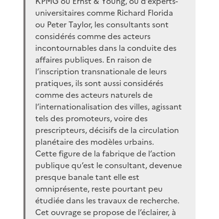
KPMG ou Ernst & Young, ou d’experts-
universitaires comme Richard Florida
ou Peter Taylor, les consultants sont
considérés comme des acteurs
incontournables dans la conduite des
affaires publiques. En raison de
l’inscription transnationale de leurs
pratiques, ils sont aussi considérés
comme des acteurs naturels de
l’internationalisation des villes, agissant
tels des promoteurs, voire des
prescripteurs, décisifs de la circulation
planétaire des modèles urbains.
Cette figure de la fabrique de l’action
publique qu’est le consultant, devenue
presque banale tant elle est
omniprésente, reste pourtant peu
étudiée dans les travaux de recherche.
Cet ouvrage se propose de l’éclairer, à