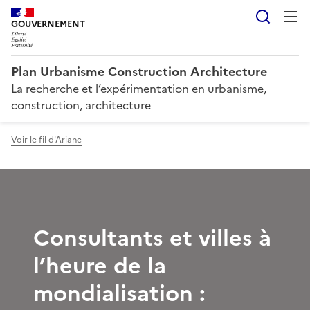
Reche
GOUVERNEMENT
Plan Urbanisme Construction Architecture
La recherche et l’expérimentation en urbanisme,
construction, architecture
Voir le fil d'Ariane
Consultants et villes à
l’heure de la
mondialisation :