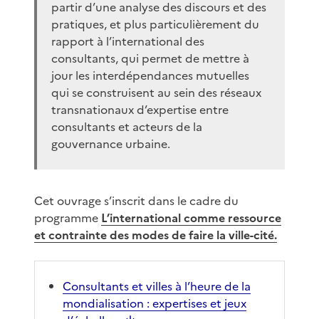
partir d’une analyse des discours et des
pratiques, et plus particulièrement du
rapport à l’international des
consultants, qui permet de mettre à
jour les interdépendances mutuelles
qui se construisent au sein des réseaux
transnationaux d’expertise entre
consultants et acteurs de la
gouvernance urbaine.
Cet ouvrage s’inscrit dans le cadre du
programme
L’international comme ressource
et contrainte des modes de faire la ville-cité.
Consultants et villes à l’heure de la
mondialisation : expertises et jeux