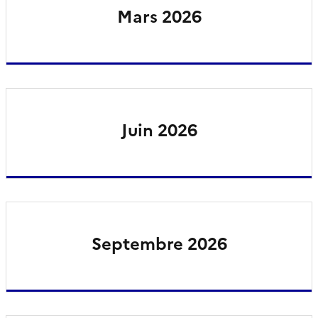
Mars 2026
Juin 2026
Septembre 2026