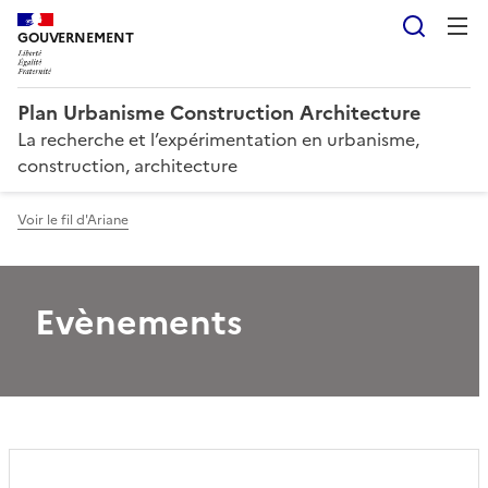
Reche
GOUVERNEMENT
Plan Urbanisme Construction Architecture
La recherche et l’expérimentation en urbanisme,
construction, architecture
Voir le fil d'Ariane
Evènements