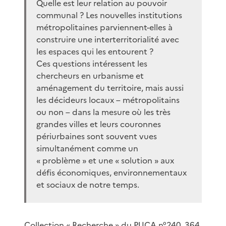
Quelle est leur relation au pouvoir
communal ? Les nouvelles institutions
métropolitaines parviennent-elles à
construire une interterritorialité avec
les espaces qui les entourent ?
Ces questions intéressent les
chercheurs en urbanisme et
aménagement du territoire, mais aussi
les décideurs locaux – métropolitains
ou non – dans la mesure où les très
grandes villes et leurs couronnes
périurbaines sont souvent vues
simultanément comme un
« problème » et une « solution » aux
défis économiques, environnementaux
et sociaux de notre temps.
Collection « Recherche » du PUCA n°240, 364