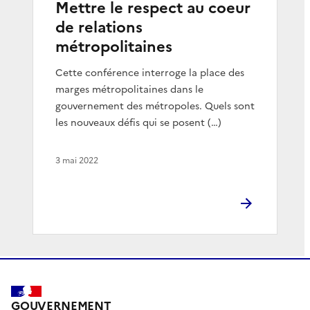
Mettre le respect au coeur
de relations
métropolitaines
Cette conférence interroge la place des
marges métropolitaines dans le
gouvernement des métropoles. Quels sont
les nouveaux défis qui se posent (…)
3 mai 2022
GOUVERNEMENT