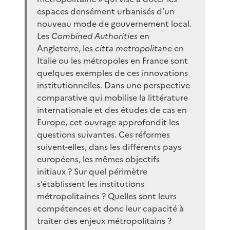
espaces densément urbanisés d’un
nouveau mode de gouvernement local.
Les
Combined Authorities
en
Angleterre, les
citta metropolitane
en
Italie ou les métropoles en France sont
quelques exemples de ces innovations
institutionnelles. Dans une perspective
comparative qui mobilise la littérature
internationale et des études de cas en
Europe, cet ouvrage approfondit les
questions suivantes. Ces réformes
suivent-elles, dans les différents pays
européens, les mêmes objectifs
initiaux ? Sur quel périmètre
s’établissent les institutions
métropolitaines ? Quelles sont leurs
compétences et donc leur capacité à
traiter des enjeux métropolitains ?