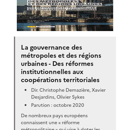
La gouvernance des
métropoles et des régions
urbaines - Des réformes
institutionnelles aux
coopérations territoriales
Dir. Christophe Demazière, Xavier
Desjardins, Olivier Sykes
Parution : octobre 2020
De nombreux pays européens
connaissent une « réforme
métropolitaine » qui vise à doter les