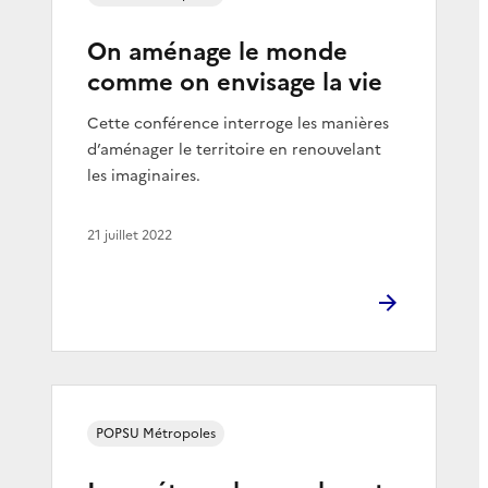
On aménage le monde
comme on envisage la vie
Cette conférence interroge les manières
d’aménager le territoire en renouvelant
les imaginaires.
21 juillet 2022
POPSU Métropoles