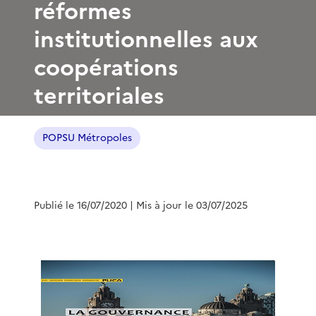
réformes
institutionnelles aux
coopérations
territoriales
POPSU Métropoles
Publié le 16/07/2020
| Mis à jour le 03/07/2025