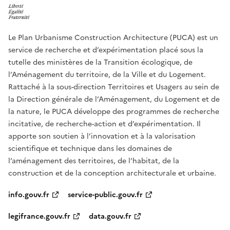
Le Plan Urbanisme Construction Architecture (PUCA) est un
service de recherche et d’expérimentation placé sous la
tutelle des ministères de la Transition écologique, de
l’Aménagement du territoire, de la Ville et du Logement.
Rattaché à la sous-direction Territoires et Usagers au sein de
la Direction générale de l’Aménagement, du Logement et de
la nature, le PUCA développe des programmes de recherche
incitative, de recherche-action et d’expérimentation. Il
apporte son soutien à l’innovation et à la valorisation
scientifique et technique dans les domaines de
l’aménagement des territoires, de l’habitat, de la
construction et de la conception architecturale et urbaine.
info.gouv.fr
service-public.gouv.fr
legifrance.gouv.fr
data.gouv.fr