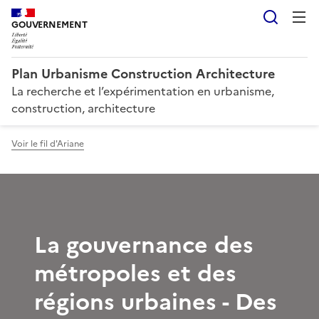
Reche
GOUVERNEMENT
Plan Urbanisme Construction Architecture
La recherche et l’expérimentation en urbanisme,
construction, architecture
Voir le fil d'Ariane
La gouvernance des
métropoles et des
régions urbaines - Des