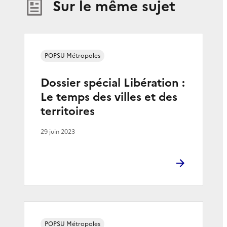
Sur le même sujet
POPSU Métropoles
Dossier spécial Libération :
Le temps des villes et des
territoires
29 juin 2023
POPSU Métropoles