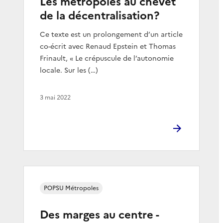
Les métropoles au chevet
de la décentralisation?
Ce texte est un prolongement d’un article
co-écrit avec Renaud Epstein et Thomas
Frinault, « Le crépuscule de l’autonomie
locale. Sur les (…)
3 mai 2022
POPSU Métropoles
Des marges au centre -