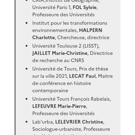
Université Paris 1,
FOL Sylvie
,
Professeure des Universités
Institut pour les transformations
environnementales,
HALPERN
Charlotte
, Chercheuse, directrice
Université Toulouse 2 (LISST),
JAILLET Marie-Christine
, Directrice
de recherche au CNRS
Université de Tours, Prix de thèse
sur la ville 2021,
LECAT Paul
, Maitre
de conférence en histoire
contemporaine
Université Tours François Rabelais,
LEFEUVRE Marie-Pierre
,
Professeure des Universités
Lab’urba,
LELEVRIER Christine
,
Sociologue-urbaniste, Professeure