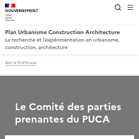
Reche
GOUVERNEMENT
Plan Urbanisme Construction Architecture
La recherche et l’expérimentation en urbanisme,
construction, architecture
Voir le fil d'Ariane
Le Comité des parties
prenantes du PUCA