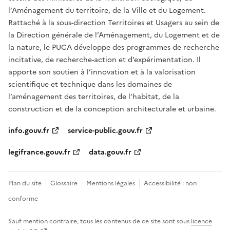
l’Aménagement du territoire, de la Ville et du Logement.
Rattaché à la sous-direction Territoires et Usagers au sein de
la Direction générale de l’Aménagement, du Logement et de
la nature, le PUCA développe des programmes de recherche
incitative, de recherche-action et d’expérimentation. Il
apporte son soutien à l’innovation et à la valorisation
scientifique et technique dans les domaines de
l’aménagement des territoires, de l’habitat, de la
construction et de la conception architecturale et urbaine.
info.gouv.fr
service-public.gouv.fr
legifrance.gouv.fr
data.gouv.fr
Plan du site
Glossaire
Mentions légales
Accessibilité : non
conforme
Sauf mention contraire, tous les contenus de ce site sont sous
licence