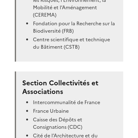
Mobilité et l’Aménagement
(CEREMA)
Fondation pour la Recherche sur la
Biodiversité (FRB)
Centre scientifique et technique
du Bâtiment (CSTB)
Section Collectivités et
Associations
Intercommunalité de France
France Urbaine
Caisse des Dépôts et
Consignations (CDC)
Cité de l’Architecture et du