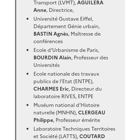
Transport (LVMT),
AGUILERA
Anne
, Directrice,
Université Gustave Eiffel,
Département Génie urbain,
BASTIN Agnès
, Maîtresse de
conférences
Ecole d’Urbanisme de Paris,
BOURDIN Alain
, Professeur des
Universités
Ecole nationale des travaux
publics de l’Etat (ENTPE),
CHARMES Eric
, Directeur du
laboratoire RIVES, ENTPE
Muséum national d’Histoire
naturelle (MNHN),
CLERGEAU
Philippe
, Professeur émérite
Laboratoire Techniques Territoires
et Société (LATTS),
COUTARD