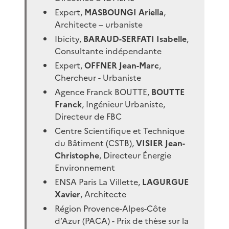
Expert,
MASBOUNGI Ariella
,
Architecte – urbaniste
Ibicity,
BARAUD-SERFATI Isabelle
,
Consultante indépendante
Expert,
OFFNER Jean-Marc
,
Chercheur - Urbaniste
Agence Franck BOUTTE,
BOUTTE
Franck
, Ingénieur Urbaniste,
Directeur de FBC
Centre Scientifique et Technique
du Bâtiment (CSTB),
VISIER Jean-
Christophe
, Directeur Énergie
Environnement
ENSA Paris La Villette,
LAGURGUE
Xavier
, Architecte
Région Provence-Alpes-Côte
d’Azur (PACA) - Prix de thèse sur la