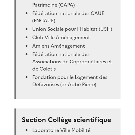
Patrimoine (CAPA)
Fédération nationale des CAUE
(FNCAUE)
Union Sociale pour l’Habitat (USH)
Club Ville Aménagement
Amiens Aménagement
Fédération nationale des
Associations de Copropriétaires et
de Colotis
Fondation pour le Logement des
Défavorisés (ex Abbé Pierre)
Section Collège scientifique
Laboratoire Ville Mobilité