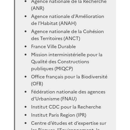
Agence nationale de la Recherche
(ANR)
Agence nationale d’Amélioration
de l’Habitat (ANAH)
Agence nationale de la Cohésion
des Territoires (ANCT)
France Ville Durable
Mission interministérielle pour la
Qualité des Constructions
publiques (MIQCP)
Office français pour la Biodiversité
(OFB)
Fédération nationale des agences
d’Urbanisme (FNAU)
Institut CDC pour la Recherche
Institut Paris Region (IPR)
Centre d’études et d’expertise sur
les Risques, l’Environnement, la