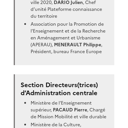
ville 2020,
DARIO Julien
, Chef
d’unité Plateforme connaissance
du territoire
Association pour la Promotion de
l’Enseignement et de la Recherche
en Aménagement et Urbanisme
(APERAU),
MENERAULT Philippe
,
Président, bureau France Europe
Section Directeurs(trices)
d’Administration centrale
Ministère de l’Enseignement
supérieur,
PACAUD Pierre
, Chargé
de Mission Mobilité et ville durable
Ministère de la Culture,