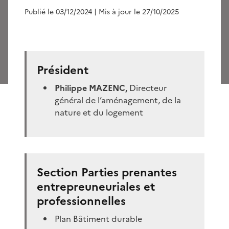
Publié le 03/12/2024
| Mis à jour le 27/10/2025
Président
Philippe MAZENC,
Directeur
général de l’aménagement, de la
nature et du logement
Section Parties prenantes
entrepreuneuriales et
professionnelles
Plan Bâtiment durable