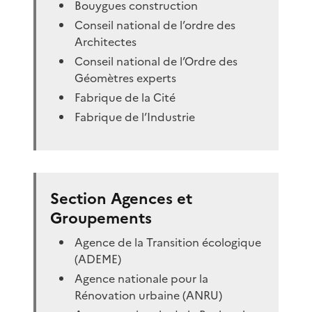
Bouygues construction
Conseil national de l’ordre des
Architectes
Conseil national de l’Ordre des
Géomètres experts
Fabrique de la Cité
Fabrique de l’Industrie
Section Agences et
Groupements
Agence de la Transition écologique
(ADEME)
Agence nationale pour la
Rénovation urbaine (ANRU)