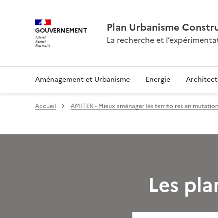
Plan Urbanisme Constru
GOUVERNEMENT
La recherche et l’expérimenta
Aménagement et Urbanisme
Energie
Architect
Accueil
AMITER - Mieux aménager les territoires en mutation
Les pla