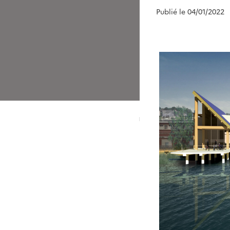
Publié le 04/01/2022