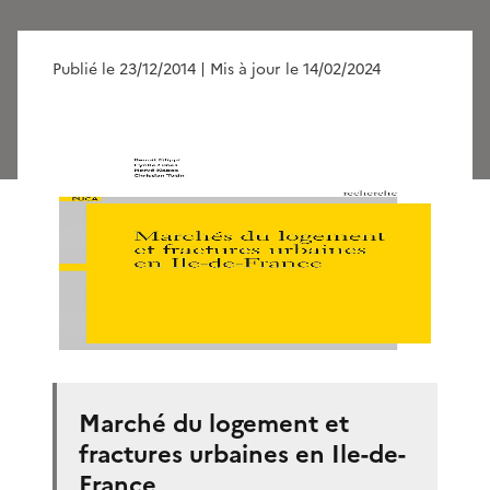
Publié le 23/12/2014
| Mis à jour le 14/02/2024
Marché du logement et
fractures urbaines en Ile-de-
France