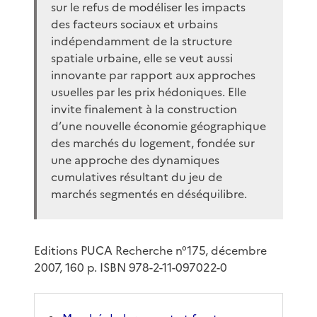
sur le refus de modéliser les impacts
des facteurs sociaux et urbains
indépendamment de la structure
spatiale urbaine, elle se veut aussi
innovante par rapport aux approches
usuelles par les prix hédoniques. Elle
invite finalement à la construction
d’une nouvelle économie géographique
des marchés du logement, fondée sur
une approche des dynamiques
cumulatives résultant du jeu de
marchés segmentés en déséquilibre.
Editions PUCA Recherche n°175, décembre
2007, 160 p. ISBN 978-2-11-097022-0