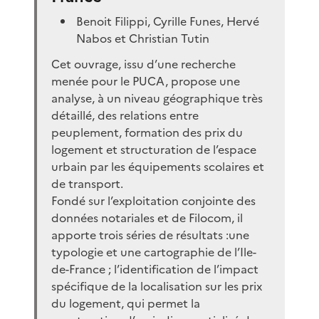
Benoit Filippi, Cyrille Funes, Hervé
Nabos et Christian Tutin
Cet ouvrage, issu d’une recherche
menée pour le PUCA, propose une
analyse, à un niveau géographique très
détaillé, des relations entre
peuplement, formation des prix du
logement et structuration de l’espace
urbain par les équipements scolaires et
de transport.
Fondé sur l’exploitation conjointe des
données notariales et de Filocom, il
apporte trois séries de résultats :une
typologie et une cartographie de l’Ile-
de-France ; l’identification de l’impact
spécifique de la localisation sur les prix
du logement, qui permet la