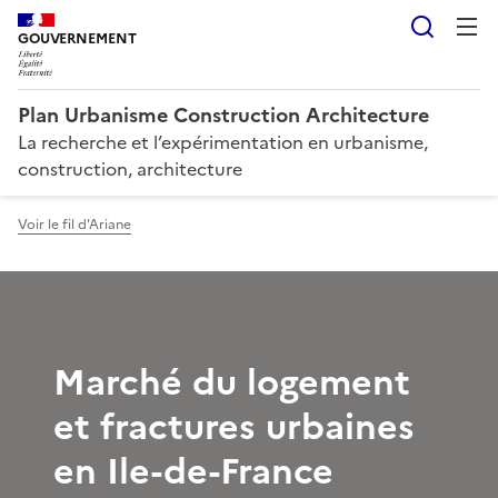
Reche
GOUVERNEMENT
Plan Urbanisme Construction Architecture
La recherche et l’expérimentation en urbanisme,
construction, architecture
Voir le fil d'Ariane
Marché du logement
et fractures urbaines
en Ile-de-France