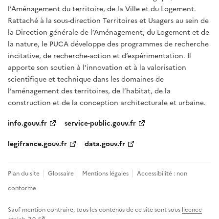
l’Aménagement du territoire, de la Ville et du Logement.
Rattaché à la sous-direction Territoires et Usagers au sein de
la Direction générale de l’Aménagement, du Logement et de
la nature, le PUCA développe des programmes de recherche
incitative, de recherche-action et d’expérimentation. Il
apporte son soutien à l’innovation et à la valorisation
scientifique et technique dans les domaines de
l’aménagement des territoires, de l’habitat, de la
construction et de la conception architecturale et urbaine.
info.gouv.fr
service-public.gouv.fr
legifrance.gouv.fr
data.gouv.fr
Plan du site
Glossaire
Mentions légales
Accessibilité : non
conforme
Sauf mention contraire, tous les contenus de ce site sont sous
licence