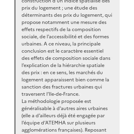
construction d’un indice spatialisé des
prix du logement ; une étude des
déterminants des prix du logement, qui
propose notamment une mesure des
effets respectifs de la composition
sociale, de l’accessibilité et des formes
urbaines. A ce niveau, la principale
conclusion est le caractère essentiel
des effets de composition sociale dans
l’explication de la hiérarchie spatiale
des prix : en ce sens, les marchés du
logement apparaissent bien comme la
sanction des fractures urbaines qui
traversent l’Ile-de-France.
La méthodologie proposée est
généralisable à d’autres aires urbaines
(elle a d’ailleurs déjà été engagée par
l’équipe d’ATEMHA sur plusieurs
agglomérations françaises). Reposant