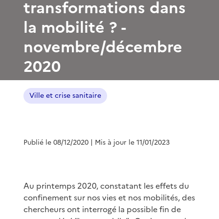
transformations dans
la mobilité ? -
novembre/décembre
2020
Ville et crise sanitaire
Publié le 08/12/2020
| Mis à jour le 11/01/2023
Au printemps 2020, constatant les effets du
confinement sur nos vies et nos mobilités, des
chercheurs ont interrogé la possible fin de