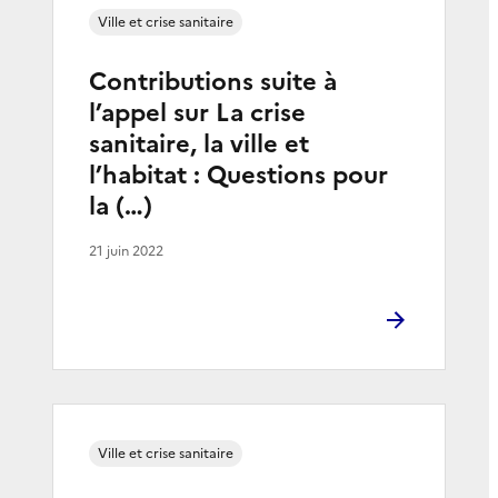
Ville et crise sanitaire
Contributions suite à
l’appel sur La crise
sanitaire, la ville et
l’habitat : Questions pour
la (…)
21 juin 2022
Ville et crise sanitaire