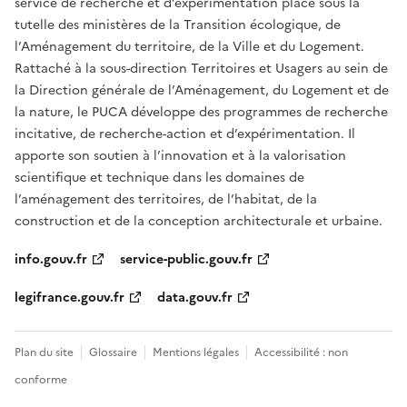
service de recherche et d’expérimentation placé sous la
tutelle des ministères de la Transition écologique, de
l’Aménagement du territoire, de la Ville et du Logement.
Rattaché à la sous-direction Territoires et Usagers au sein de
la Direction générale de l’Aménagement, du Logement et de
la nature, le PUCA développe des programmes de recherche
incitative, de recherche-action et d’expérimentation. Il
apporte son soutien à l’innovation et à la valorisation
scientifique et technique dans les domaines de
l’aménagement des territoires, de l’habitat, de la
construction et de la conception architecturale et urbaine.
info.gouv.fr
service-public.gouv.fr
legifrance.gouv.fr
data.gouv.fr
Plan du site
Glossaire
Mentions légales
Accessibilité : non
conforme