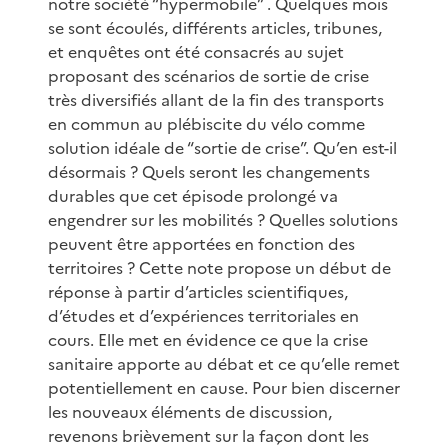
notre société “hypermobile” . Quelques mois
se sont écoulés, différents articles, tribunes,
et enquêtes ont été consacrés au sujet
proposant des scénarios de sortie de crise
très diversifiés allant de la fin des transports
en commun au plébiscite du vélo comme
solution idéale de “sortie de crise”. Qu’en est-il
désormais ? Quels seront les changements
durables que cet épisode prolongé va
engendrer sur les mobilités ? Quelles solutions
peuvent être apportées en fonction des
territoires ? Cette note propose un début de
réponse à partir d’articles scientifiques,
d’études et d’expériences territoriales en
cours. Elle met en évidence ce que la crise
sanitaire apporte au débat et ce qu’elle remet
potentiellement en cause. Pour bien discerner
les nouveaux éléments de discussion,
revenons brièvement sur la façon dont les