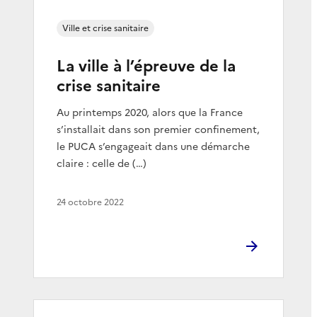
Ville et crise sanitaire
La ville à l’épreuve de la
crise sanitaire
Au printemps 2020, alors que la France
s’installait dans son premier confinement,
le PUCA s’engageait dans une démarche
claire : celle de (…)
24 octobre 2022