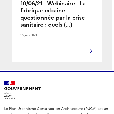
10/06/21 - Webinaire - La
fabrique urbaine
questionnée par la crise
sanitaire : quels (…)
15 juin 2021
GOUVERNEMENT
Le Plan Urbanisme Construction Architecture (PUCA) est un