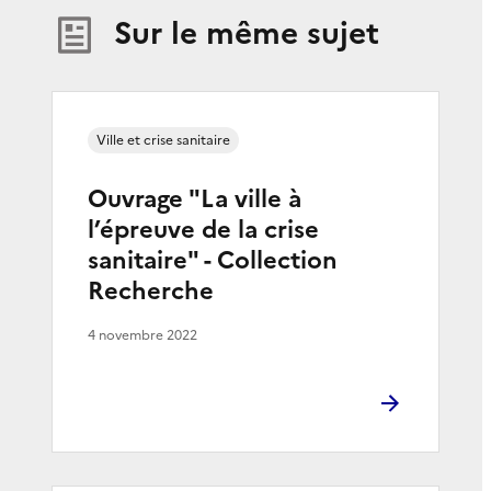
Sur le même sujet
Ville et crise sanitaire
Ouvrage "La ville à
l’épreuve de la crise
sanitaire" - Collection
Recherche
4 novembre 2022