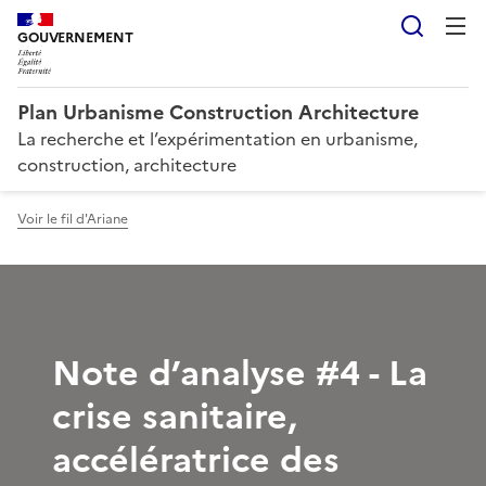
Reche
GOUVERNEMENT
Plan Urbanisme Construction Architecture
La recherche et l’expérimentation en urbanisme,
construction, architecture
Voir le fil d'Ariane
Note d’analyse #4 - La
crise sanitaire,
accélératrice des