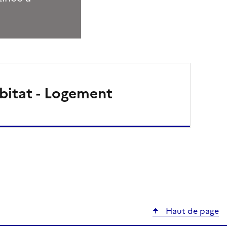
bitat - Logement
Haut de page