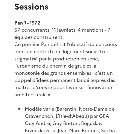
Sessions
Pan 1 - 1972
57 concurrents, 11 lauréats, 4 mentions - 7
équipes construisent.
Ce premier Pan définit l’objectif du concours
dans un contexte de logement social très
stigmatisé par la production en série,
l’urbanisme du chemin de grue et la
monotonie des grands ensembles : c’est un
« appel d’idées permanent lancé auprès des
maîtres d’œuvre pour favoriser l’innovation
architecturale ».
Modèle varié (Barentin, Notre-Dame de
Gravenchon, L’Isle-d’Abeau) par GEA :
Guy André, Guy Breton, Boguslaw
Brzeczkowski, Jean-Marc Roques, Sacha