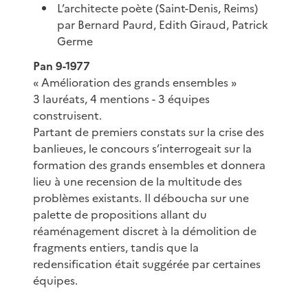
L’architecte poète (Saint-Denis, Reims)
par Bernard Paurd, Edith Giraud, Patrick
Germe
Pan 9-1977
« Amélioration des grands ensembles »
3 lauréats, 4 mentions - 3 équipes
construisent.
Partant de premiers constats sur la crise des
banlieues, le concours s’interrogeait sur la
formation des grands ensembles et donnera
lieu à une recension de la multitude des
problèmes existants. Il déboucha sur une
palette de propositions allant du
réaménagement discret à la démolition de
fragments entiers, tandis que la
redensification était suggérée par certaines
équipes.