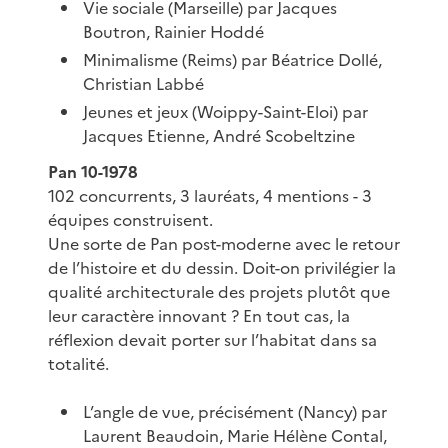
Vie sociale (Marseille) par Jacques
Boutron, Rainier Hoddé
Minimalisme (Reims) par Béatrice Dollé,
Christian Labbé
Jeunes et jeux (Woippy-Saint-Eloi) par
Jacques Etienne, André Scobeltzine
Pan 10-1978
102 concurrents, 3 lauréats, 4 mentions - 3
équipes construisent.
Une sorte de Pan post-moderne avec le retour
de l’histoire et du dessin. Doit-on privilégier la
qualité architecturale des projets plutôt que
leur caractère innovant ? En tout cas, la
réflexion devait porter sur l’habitat dans sa
totalité.
L’angle de vue, précisément (Nancy) par
Laurent Beaudoin, Marie Hélène Contal,