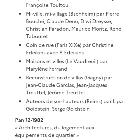
Françoise Touitou
Mi-ville, mi-village (Bschheim) par Pierre
Bouché, Claude Denu, Diwi Dreysse,
Christian Paradon, Maurice Moritz, René
Tabouret
Coin de rue (Paris XIXe) par Christine
Edeikins avec P. Edeikins
Maisons et villes (Le Vaudreuil) par
Marylène Ferrand
Reconstruction de villas (Gagny) par
Jean-Claude Garcias, Jean-Jacques
Treuttel, Jérôme Treuttel
Auteurs de sur-hauteurs (Reims) par Lipa
Goldstein, Serge Goldstein
Pan 12-1982
« Architectures, du logement aux
équipements de quartier »