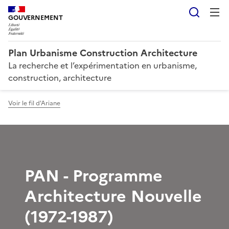
Reche
GOUVERNEMENT
Plan Urbanisme Construction Architecture
La recherche et l’expérimentation en urbanisme,
construction, architecture
Voir le fil d'Ariane
PAN - Programme
Architecture Nouvelle
(1972-1987)