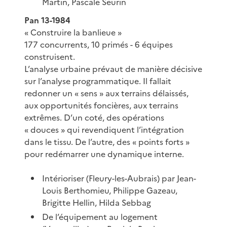
Martin, Pascale Seurin
Pan 13-1984
« Construire la banlieue »
177 concurrents, 10 primés - 6 équipes
construisent.
L’analyse urbaine prévaut de manière décisive
sur l’analyse programmatique. Il fallait
redonner un « sens » aux terrains délaissés,
aux opportunités foncières, aux terrains
extrêmes. D’un coté, des opérations
« douces » qui revendiquent l’intégration
dans le tissu. De l’autre, des « points forts »
pour redémarrer une dynamique interne.
Intérioriser (Fleury-les-Aubrais) par Jean-
Louis Berthomieu, Philippe Gazeau,
Brigitte Hellin, Hilda Sebbag
De l’équipement au logement