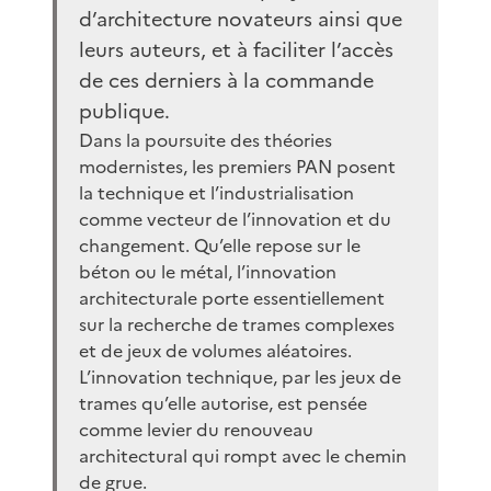
d’architecture novateurs ainsi que
leurs auteurs, et à faciliter l’accès
de ces derniers à la commande
publique.
Dans la poursuite des théories
modernistes, les premiers PAN posent
la technique et l’industrialisation
comme vecteur de l’innovation et du
changement. Qu’elle repose sur le
béton ou le métal, l’innovation
architecturale porte essentiellement
sur la recherche de trames complexes
et de jeux de volumes aléatoires.
L’innovation technique, par les jeux de
trames qu’elle autorise, est pensée
comme levier du renouveau
architectural qui rompt avec le chemin
de grue.