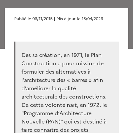
Publié le 06/11/2015
| Mis à jour le 15/04/2026
Dès sa création, en 1971, le Plan
Construction a pour mission de
formuler des alternatives à
l’architecture des « barres » afin
d’améliorer la qualité
architecturale des constructions.
De cette volonté nait, en 1972, le
"Programme d’Architecture
Nouvelle (PAN)" qui est destiné à
faire connaître des projets