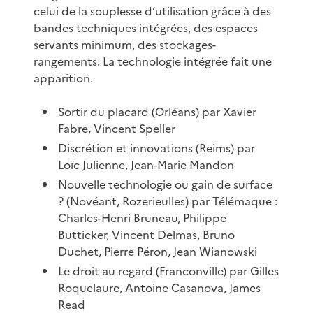
celui de la souplesse d’utilisation grâce à des
bandes techniques intégrées, des espaces
servants minimum, des stockages-
rangements. La technologie intégrée fait une
apparition.
Sortir du placard (Orléans) par Xavier
Fabre, Vincent Speller
Discrétion et innovations (Reims) par
Loïc Julienne, Jean-Marie Mandon
Nouvelle technologie ou gain de surface
? (Novéant, Rozerieulles) par Télémaque :
Charles-Henri Bruneau, Philippe
Butticker, Vincent Delmas, Bruno
Duchet, Pierre Péron, Jean Wianowski
Le droit au regard (Franconville) par Gilles
Roquelaure, Antoine Casanova, James
Read