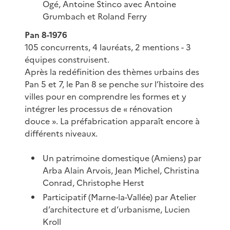
Ogé, Antoine Stinco avec Antoine
Grumbach et Roland Ferry
Pan 8-1976
105 concurrents, 4 lauréats, 2 mentions - 3
équipes construisent.
Après la redéfinition des thèmes urbains des
Pan 5 et 7, le Pan 8 se penche sur l’histoire des
villes pour en comprendre les formes et y
intégrer les processus de « rénovation
douce ». La préfabrication apparaît encore à
différents niveaux.
Un patrimoine domestique (Amiens) par
Arba Alain Arvois, Jean Michel, Christina
Conrad, Christophe Herst
Participatif (Marne-la-Vallée) par Atelier
d’architecture et d’urbanisme, Lucien
Kroll