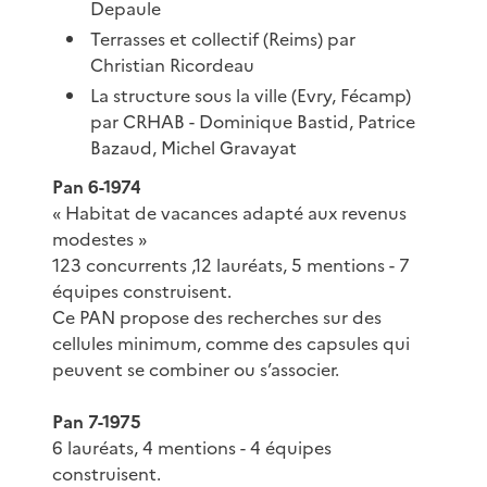
Depaule
Terrasses et collectif (Reims) par
Christian Ricordeau
La structure sous la ville (Evry, Fécamp)
par CRHAB - Dominique Bastid, Patrice
Bazaud, Michel Gravayat
Pan 6-1974
« Habitat de vacances adapté aux revenus
modestes »
123 concurrents ,12 lauréats, 5 mentions - 7
équipes construisent.
Ce PAN propose des recherches sur des
cellules minimum, comme des capsules qui
peuvent se combiner ou s’associer.
Pan 7-1975
6 lauréats, 4 mentions - 4 équipes
construisent.