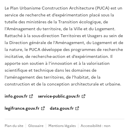
Le Plan Urbanisme Construction Architecture (PUCA) est un
service de recherche et d’expérimentation placé sous la
tutelle des ministères de la Transition écologique, de
l’Aménagement du territoire, de la Ville et du Logement.
Rattaché à la sous-direction Territoires et Usagers au sein de
la Direction générale de l’Aménagement, du Logement et de
la nature, le PUCA développe des programmes de recherche
incitative, de recherche-action et d’expérimentation. Il
apporte son soutien à l’innovation et à la valorisation
scientifique et technique dans les domaines de
l’aménagement des territoires, de l’habitat, de la
construction et de la conception architecturale et urbaine.
info.gouv.fr
service-public.gouv.fr
legifrance.gouv.fr
data.gouv.fr
Plan du site
Glossaire
Mentions légales
Accessibilité : non