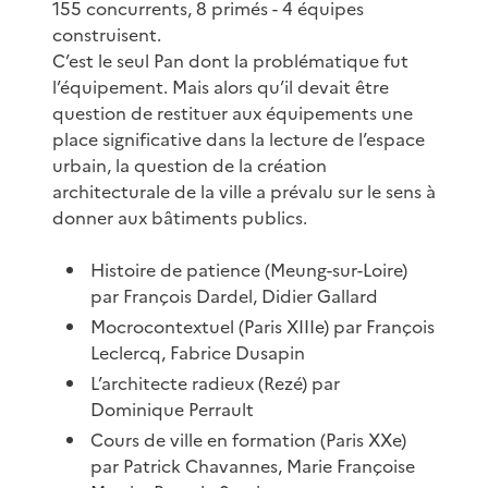
155 concurrents, 8 primés - 4 équipes
construisent.
C’est le seul Pan dont la problématique fut
l’équipement. Mais alors qu’il devait être
question de restituer aux équipements une
place significative dans la lecture de l’espace
urbain, la question de la création
architecturale de la ville a prévalu sur le sens à
donner aux bâtiments publics.
Histoire de patience (Meung-sur-Loire)
par François Dardel, Didier Gallard
Mocrocontextuel (Paris XIIIe) par François
Leclercq, Fabrice Dusapin
L’architecte radieux (Rezé) par
Dominique Perrault
Cours de ville en formation (Paris XXe)
par Patrick Chavannes, Marie Françoise