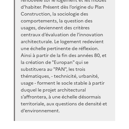
d’habiter. Présent dès l’origine du Plan
Construction, la sociologie des
comportements, la question des
usages, deviennent des critères
centraux d’évaluation de l’innovation
architecturale. Le logement redevient
une échelle pertinente de réflexion.
Ainsi à partir de la fin des années 80, et
la création de "Europan" qui se
substituera au "PAN", les trois
thématiques, - technicité, urbanité,
usage - forment le socle stable à partir
duquel le projet architectural
s’affrontera, à une échelle désormais
territoriale, aux questions de densité et
d’environnement.