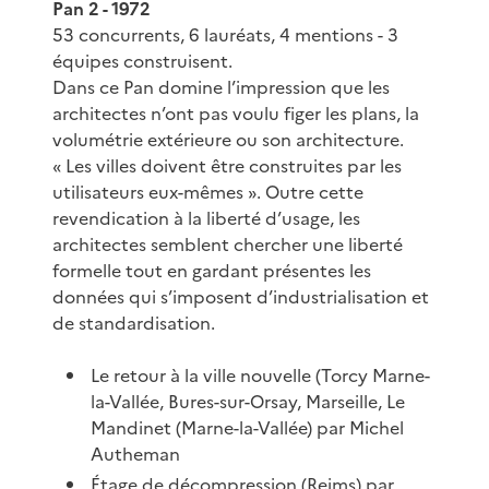
Pan 2 - 1972
53 concurrents, 6 lauréats, 4 mentions - 3
équipes construisent.
Dans ce Pan domine l’impression que les
architectes n’ont pas voulu figer les plans, la
volumétrie extérieure ou son architecture.
« Les villes doivent être construites par les
utilisateurs eux-mêmes ». Outre cette
revendication à la liberté d’usage, les
architectes semblent chercher une liberté
formelle tout en gardant présentes les
données qui s’imposent d’industrialisation et
de standardisation.
Le retour à la ville nouvelle (Torcy Marne-
la-Vallée, Bures-sur-Orsay, Marseille, Le
Mandinet (Marne-la-Vallée) par Michel
Autheman
Étage de décompression (Reims) par