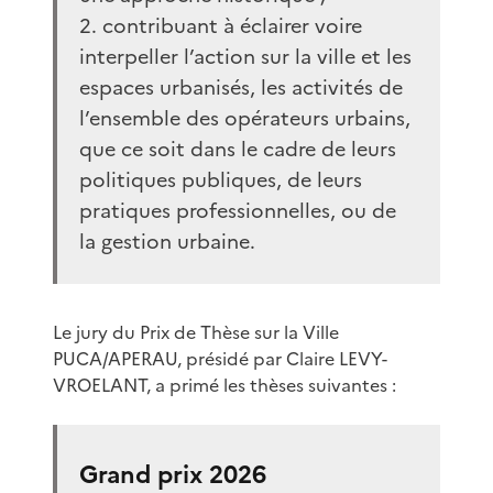
2. contribuant à éclairer voire
interpeller l’action sur la ville et les
espaces urbanisés, les activités de
l’ensemble des opérateurs urbains,
que ce soit dans le cadre de leurs
politiques publiques, de leurs
pratiques professionnelles, ou de
la gestion urbaine.
Le jury du Prix de Thèse sur la Ville
PUCA/APERAU, présidé par Claire LEVY-
VROELANT, a primé les thèses suivantes :
Grand prix 2026