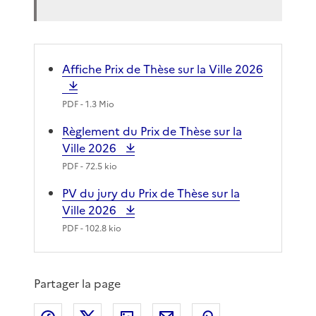
Affiche Prix de Thèse sur la Ville 2026
PDF
- 1.3 Mio
Règlement du Prix de Thèse sur la
Ville 2026
PDF
- 72.5 kio
PV du jury du Prix de Thèse sur la
Ville 2026
PDF
- 102.8 kio
Partager la page