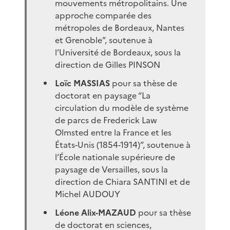
mouvements métropolitains. Une
approche comparée des
métropoles de Bordeaux, Nantes
et Grenoble”, soutenue à
l’Université de Bordeaux, sous la
direction de Gilles PINSON
Loïc MASSIAS
pour sa thèse de
doctorat en paysage “La
circulation du modèle de système
de parcs de Frederick Law
Olmsted entre la France et les
États-Unis (1854-1914)”, soutenue à
l’École nationale supérieure de
paysage de Versailles, sous la
direction de Chiara SANTINI et de
Michel AUDOUY
Léone Alix-MAZAUD
pour sa thèse
de doctorat en sciences,