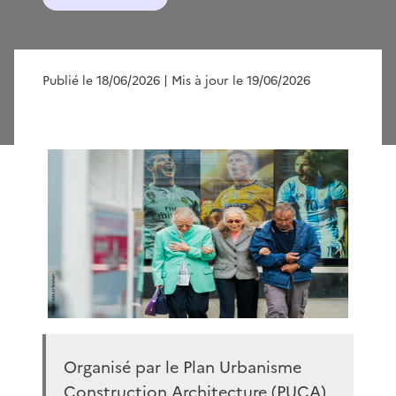
Publié le 18/06/2026
| Mis à jour le 19/06/2026
Organisé par le Plan Urbanisme
Construction Architecture (PUCA)