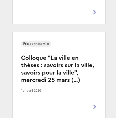
Prix de thèse ville
Colloque "La ville en
thèses : savoirs sur la ville,
savoirs pour la ville",
mercredi 25 mars (…)
1er avril 2026