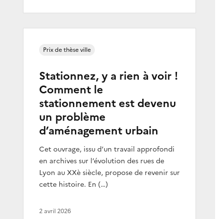
Prix de thèse ville
Stationnez, y a rien à voir !
Comment le
stationnement est devenu
un problème
d’aménagement urbain
Cet ouvrage, issu d’un travail approfondi
en archives sur l’évolution des rues de
Lyon au XXè siècle, propose de revenir sur
cette histoire. En (…)
2 avril 2026