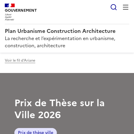
Reche
GOUVERNEMENT
Plan Urbanisme Construction Architecture
La recherche et l’expérimentation en urbanisme,
construction, architecture
Voir le fil d'Ariane
Prix de Thèse sur la
Ville 2026
Prix de thèse ville