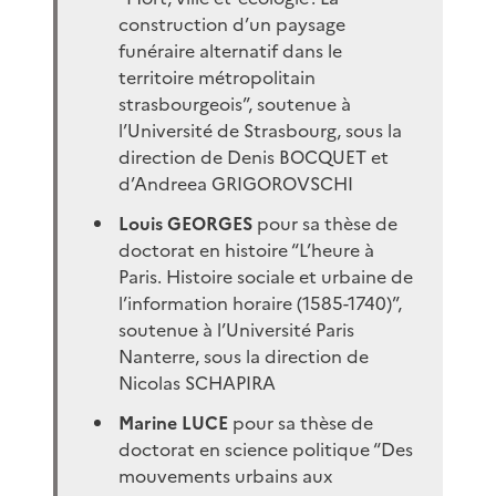
construction d’un paysage
funéraire alternatif dans le
territoire métropolitain
strasbourgeois”, soutenue à
l’Université de Strasbourg, sous la
direction de Denis BOCQUET et
d’Andreea GRIGOROVSCHI
Louis GEORGES
pour sa thèse de
doctorat en histoire “L’heure à
Paris. Histoire sociale et urbaine de
l’information horaire (1585-1740)”,
soutenue à l’Université Paris
Nanterre, sous la direction de
Nicolas SCHAPIRA
Marine LUCE
pour sa thèse de
doctorat en science politique “Des
mouvements urbains aux