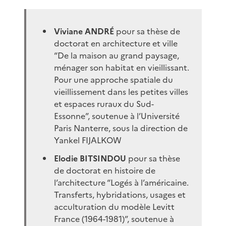
Viviane ANDRÉ
pour sa thèse de
doctorat en architecture et ville
“De la maison au grand paysage,
ménager son habitat en vieillissant.
Pour une approche spatiale du
vieillissement dans les petites villes
et espaces ruraux du Sud-
Essonne”, soutenue à l’Université
Paris Nanterre, sous la direction de
Yankel FIJALKOW
Elodie BITSINDOU
pour sa thèse
de doctorat en histoire de
l’architecture “Logés à l’américaine.
Transferts, hybridations, usages et
acculturation du modèle Levitt
France (1964-1981)”, soutenue à