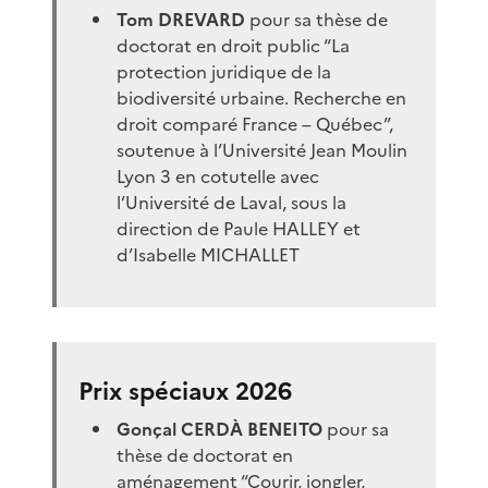
Tom DREVARD
pour sa thèse de
doctorat en droit public “La
protection juridique de la
biodiversité urbaine. Recherche en
droit comparé France – Québec”,
soutenue à l’Université Jean Moulin
Lyon 3 en cotutelle avec
l’Université de Laval, sous la
direction de Paule HALLEY et
d’Isabelle MICHALLET
Prix spéciaux 2026
Gonçal CERDÀ BENEITO
pour sa
thèse de doctorat en
aménagement “Courir, jongler,