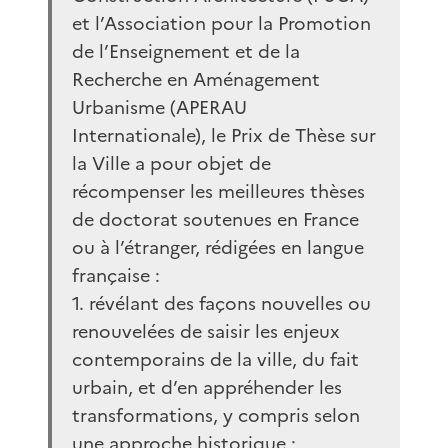
et l’Association pour la Promotion
de l’Enseignement et de la
Recherche en Aménagement
Urbanisme (APERAU
Internationale), le Prix de Thèse sur
la Ville a pour objet de
récompenser les meilleures thèses
de doctorat soutenues en France
ou à l’étranger, rédigées en langue
française :
1. révélant des façons nouvelles ou
renouvelées de saisir les enjeux
contemporains de la ville, du fait
urbain, et d’en appréhender les
transformations, y compris selon
une approche historique ;