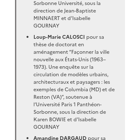
Sorbonne Université, sous la
direction de Jean-Baptiste
MINNAERT et d’Isabelle
GOURNAY
Loup-Marie CALOSCI
pour sa
thèse de doctorat en
aménagement “Façonner la ville
nouvelle aux États-Unis (1963–
1973). Une enquête sur la
circulation de modèles urbains,
architecturaux et paysagers : les
exemples de Columbia (MD) et de
Reston (VA)”, soutenue à
l’Université Paris 1 Panthéon-
Sorbonne, sous la direction de
Karen BOWIE et d’Isabelle
GOURNAY
Amandine DARGAUD
pour sa