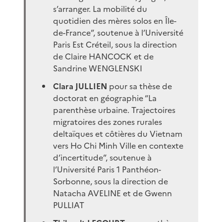
s’arranger. La mobilité du
quotidien des mères solos en Île-
de-France”, soutenue à l’Université
Paris Est Créteil, sous la direction
de Claire HANCOCK et de
Sandrine WENGLENSKI
Clara JULLIEN
pour sa thèse de
doctorat en géographie “La
parenthèse urbaine. Trajectoires
migratoires des zones rurales
deltaïques et côtières du Vietnam
vers Ho Chi Minh Ville en contexte
d’incertitude”, soutenue à
l’Université Paris 1 Panthéon-
Sorbonne, sous la direction de
Natacha AVELINE et de Gwenn
PULLIAT