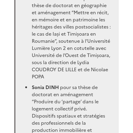
thèse de doctorat en géographie
et aménagement “Mettre en récit,
en mémoire et en patrimoine les
héritages des villes postsocialistes :
le cas de Iași et Timișoara en
Roumanie”, soutenue à l’Université
Lumière Lyon 2 en cotutelle avec
Université de l’Ouest de Timișoara,
sous la direction de Lydia
COUDROY DE LILLE et de Nicolae
POPA
Sonia DINH
pour sa thèse de
doctorat en aménagement
“Produire du ‘partage’ dans le
logement collectif privé.
Dispositifs spatiaux et stratégies
des professionnels de la
production immobilière et