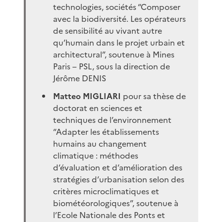
technologies, sociétés “Composer
avec la biodiversité. Les opérateurs
de sensibilité au vivant autre
qu’humain dans le projet urbain et
architectural”, soutenue à Mines
Paris – PSL, sous la direction de
Jérôme DENIS
Matteo MIGLIARI
pour sa thèse de
doctorat en sciences et
techniques de l’environnement
“Adapter les établissements
humains au changement
climatique : méthodes
d’évaluation et d’amélioration des
stratégies d’urbanisation selon des
critères microclimatiques et
biométéorologiques”, soutenue à
l’Ecole Nationale des Ponts et