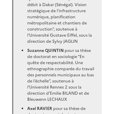
débit à Dakar (Sénégal). Vision
stratégique de l’infrastructure
numérique, planification
métropolitaine et chantiers de
construction”, soutenue à
l’Université Gustave Eiffel, sous la
direction de Sylvy JAGLIN
Suzanne QUINTIN
pour sa thèse
de doctorat en sociologie “En
quête de respectabilité. Une
ethnographie comparée du travail
des personnels municipaux au bas
de l’échelle”, soutenue à
l’Université Rennes 2 sous la
direction d’Emilie BILAND et de
Bleuwenn LECHAUX
Axel RAVIER
pour sa thèse de