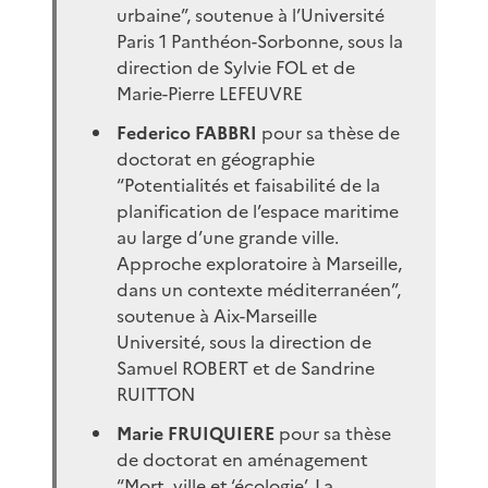
urbaine”, soutenue à l’Université
Paris 1 Panthéon-Sorbonne, sous la
direction de Sylvie FOL et de
Marie-Pierre LEFEUVRE
Federico FABBRI
pour sa thèse de
doctorat en géographie
“Potentialités et faisabilité de la
planification de l’espace maritime
au large d’une grande ville.
Approche exploratoire à Marseille,
dans un contexte méditerranéen”,
soutenue à Aix-Marseille
Université, sous la direction de
Samuel ROBERT et de Sandrine
RUITTON
Marie FRUIQUIERE
pour sa thèse
de doctorat en aménagement
“Mort, ville et ‘écologie’. La