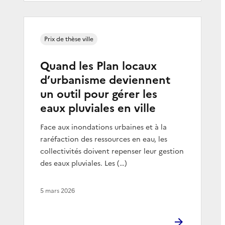
Prix de thèse ville
Quand les Plan locaux
d’urbanisme deviennent
un outil pour gérer les
eaux pluviales en ville
Face aux inondations urbaines et à la
raréfaction des ressources en eau, les
collectivités doivent repenser leur gestion
des eaux pluviales. Les (…)
5 mars 2026