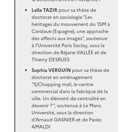
Leïla TAZIR
pour sa thèse de
doctorat en sociologie “Les
héritages du mouvement du 15M à
Cordoue (Espagne), une approche
des affects aux images”, soutenue
à l’Université Paris Saclay, sous la
direction de Réjane VALLÉE et de
Thierry DESRUES
Sophia VERGUIN
pour sa thèse de
doctorat en aménagement
“S/Chopping mall, le centre
commercial dans la fabrique de la
ville. Un élément de centralité en
devenir ? ”, soutenue à Le Mans
Université, sous la direction
d’Arnaud GASNIER et de Paolo
AMALDI