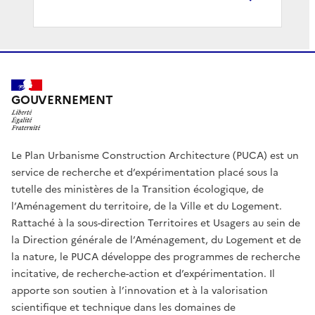
GOUVERNEMENT
Le Plan Urbanisme Construction Architecture (PUCA) est un
service de recherche et d’expérimentation placé sous la
tutelle des ministères de la Transition écologique, de
l’Aménagement du territoire, de la Ville et du Logement.
Rattaché à la sous-direction Territoires et Usagers au sein de
la Direction générale de l’Aménagement, du Logement et de
la nature, le PUCA développe des programmes de recherche
incitative, de recherche-action et d’expérimentation. Il
apporte son soutien à l’innovation et à la valorisation
scientifique et technique dans les domaines de