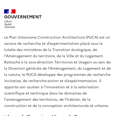
GOUVERNEMENT
Le Plan Urbanisme Construction Architecture (PUCA) est un
service de recherche et d’expérimentation placé sous la
tutelle des ministères de la Transition écologique, de
l’Aménagement du territoire, de la Ville et du Logement.
Rattaché à la sous-direction Territoires et Usagers au sein de
la Direction générale de l’Aménagement, du Logement et de
la nature, le PUCA développe des programmes de recherche
incitative, de recherche-action et d’expérimentation. Il
apporte son soutien à l’innovation et à la valorisation
scientifique et technique dans les domaines de
l’aménagement des territoires, de l’habitat, de la
construction et de la conception architecturale et urbaine.