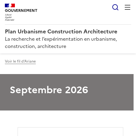
Reche
GOUVERNEMENT
Plan Urbanisme Construction Architecture
La recherche et l’expérimentation en urbanisme,
construction, architecture
Voir le fil d'Ariane
Septembre 2026