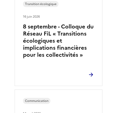
Transition écologique
16 juin 2026
8 septembre - Colloque du
Réseau FiL « Transitions
écologiques et
implications financières
pour les collectivités »
Communication