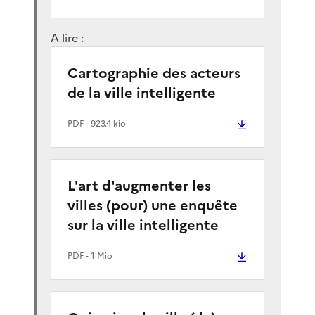
A lire :
Cartographie des acteurs
de la ville intelligente
PDF
- 923.4 kio
L'art d'augmenter les
villes (pour) une enquête
sur la ville intelligente
PDF
- 1 Mio