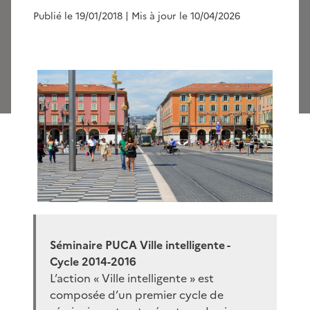
Publié le 19/01/2018
| Mis à jour le 10/04/2026
Séminaire PUCA Ville intelligente -
Cycle 2014-2016
L’action « Ville intelligente » est
composée d’un premier cycle de