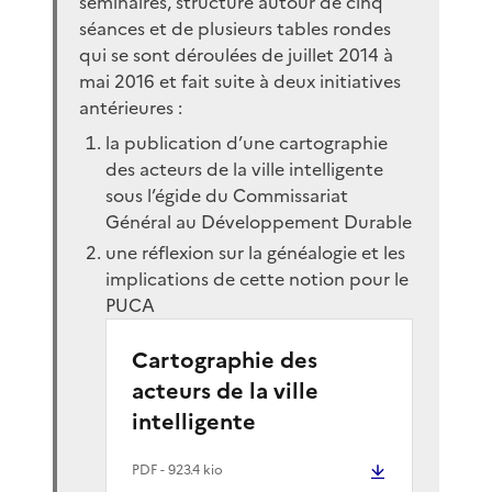
séminaires, structuré autour de cinq
séances et de plusieurs tables rondes
qui se sont déroulées de juillet 2014 à
mai 2016 et fait suite à deux initiatives
antérieures :
la publication d’une cartographie
des acteurs de la ville intelligente
sous l’égide du Commissariat
Général au Développement Durable
une réflexion sur la généalogie et les
implications de cette notion pour le
PUCA
Cartographie des
acteurs de la ville
intelligente
PDF
- 923.4 kio