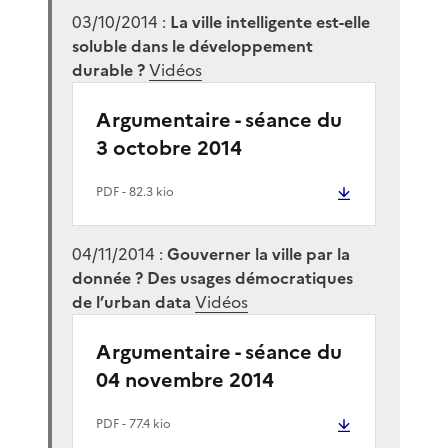
03/10/2014 :
La ville intelligente est-elle
soluble dans le développement
durable ?
Vidéos
Argumentaire - séance du
3 octobre 2014
PDF
- 82.3 kio
04/11/2014 :
Gouverner la ville par la
donnée ? Des usages démocratiques
de l’urban data
Vidéos
Argumentaire - séance du
04 novembre 2014
PDF
- 77.4 kio