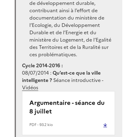
de développement durable,
contribuant ainsi à l’effort de
documentation du ministère de
l’Ecologie, du Développement
Durable et de l’Energie et du
ministère du Logement, de l’Egalité
des Territoires et de la Ruralité sur
ces problématiques.
Cycle 2014-2016 :
08/07/2014 :
Qu’est-ce que la ville
intelligente ?
Séance introductive -
Vidéos
Argumentaire - séance du
8 juillet
PDF
- 93.2 kio