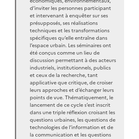
économiques, environnementaux,
d’inviter les personnes participant
et intervenant à enquêter sur ses
présupposés, ses réalisations
techniques et les transformations
spécifiques qu’elle entraîne dans
l’espace urbain. Les séminaires ont
été conçus comme un lieu de
discussion permettant à des acteurs
industriels, institutionnels, publics
et ceux de la recherche, tant
applicative que critique, de croiser
leurs approches et d’échanger leurs
points de vue. Thématiquement, le
lancement de ce cycle s’est inscrit
dans une triple réflexion croisant les
questions urbaines, les questions de
technologies de l’information et de
la communication et les questions