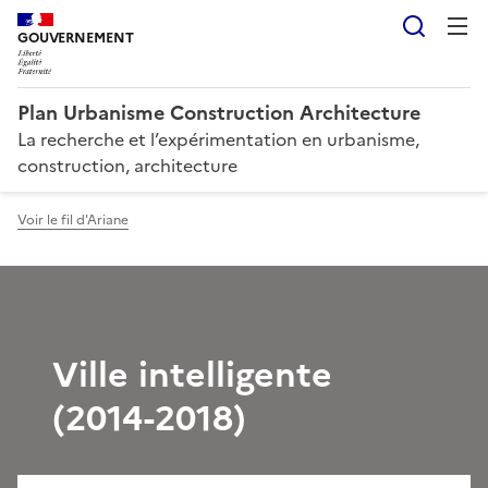
Reche
GOUVERNEMENT
Plan Urbanisme Construction Architecture
La recherche et l’expérimentation en urbanisme,
construction, architecture
Voir le fil d'Ariane
Ville intelligente
(2014-2018)