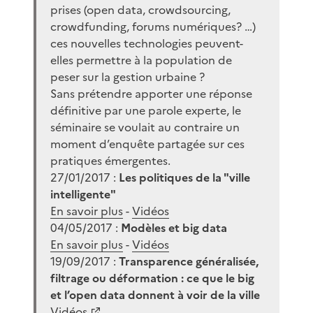
prises (open data, crowdsourcing,
crowdfunding, forums numériques? …)
ces nouvelles technologies peuvent-
elles permettre à la population de
peser sur la gestion urbaine ?
Sans prétendre apporter une réponse
définitive par une parole experte, le
séminaire se voulait au contraire un
moment d’enquête partagée sur ces
pratiques émergentes.
27/01/2017 :
Les politiques de la "ville
intelligente"
En savoir plus
-
Vidéos
04/05/2017 :
Modèles et big data
En savoir plus
-
Vidéos
19/09/2017 :
Transparence généralisée,
filtrage ou déformation : ce que le big
et l’open data donnent à voir de la ville
Vidéos