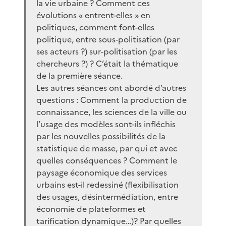
la vie urbaine ? Comment ces
évolutions « entrent-elles » en
politiques, comment font-elles
politique, entre sous-politisation (par
ses acteurs ?) sur-politisation (par les
chercheurs ?) ? C’était la thématique
de la première séance.
Les autres séances ont abordé d’autres
questions : Comment la production de
connaissance, les sciences de la ville ou
l’usage des modèles sont-ils infléchis
par les nouvelles possibilités de la
statistique de masse, par qui et avec
quelles conséquences ? Comment le
paysage économique des services
urbains est-il redessiné (flexibilisation
des usages, désintermédiation, entre
économie de plateformes et
tarification dynamique…)? Par quelles