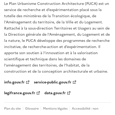
Le Plan Urbanisme Construction Architecture (PUCA) est un
service de recherche et d’expérimentation placé sous la
tutelle des ministères de la Transition écologique, de
l’Aménagement du territoire, de la Ville et du Logement.
Rattaché à la sous-direction Territoires et Usagers au sein de
la Direction générale de l’Aménagement, du Logement et de
la nature, le PUCA développe des programmes de recherche
incitative, de recherche-action et d’expérimentation. Il
apporte son soutien à l’innovation et à la valorisation
scientifique et technique dans les domaines de
l’aménagement des territoires, de l’habitat, de la
construction et de la conception architecturale et urbaine.
info.gouv.fr
service-public.gouv.fr
legifrance.gouv.fr
data.gouv.fr
Plan du site
Glossaire
Mentions légales
Accessibilité : non