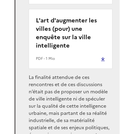
L'art d'augmenter les
villes (pour) une
enquête sur la ville
intelligente
PDF
- 1 Mio
La finalité attendue de ces
rencontres et de ces discussions
n’était pas de proposer un modèle
de ville intelligente ni de spéculer
sur la qualité de cette intelligence
urbaine, mais partant de sa réalité
industrielle, de sa matérialité
spatiale et de ses enjeux politiques,