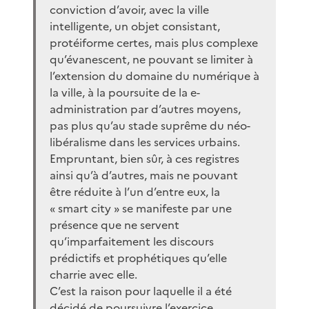
conviction d’avoir, avec la ville
intelligente, un objet consistant,
protéiforme certes, mais plus complexe
qu’évanescent, ne pouvant se limiter à
l’extension du domaine du numérique à
la ville, à la poursuite de la e-
administration par d’autres moyens,
pas plus qu’au stade suprême du néo-
libéralisme dans les services urbains.
Empruntant, bien sûr, à ces registres
ainsi qu’à d’autres, mais ne pouvant
être réduite à l’un d’entre eux, la
« smart city » se manifeste par une
présence que ne servent
qu’imparfaitement les discours
prédictifs et prophétiques qu’elle
charrie avec elle.
C’est la raison pour laquelle il a été
décidé de poursuivre l’exercice.