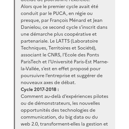
Alors que le premier cycle avait été
conduit par le PUCA, en régie ou
presque, par François Ménard et Jean
Danielou, ce second cycle s’inscrit dans
une démarche plus coopérative et
partenariale. Le LATTS (Laboratoire
Techniques, Territoires et Société),
associant le CNRS, l’Ecole des Ponts
ParisTech et l’Université Paris-Est Marne-
la-Vallée, s’est en effet proposé pour
poursuivre l’entreprise et suggérer de
nouveaux axes de débat.
Cycle 2017-2018 :
Comment au-delà d’expériences pilotes
ou de démonstrateurs, les nouvelles
opportunités des technologies de
communication, du big data ou du
web 2.0, transforment-elles la gestion et