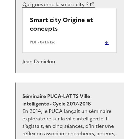
Qui gouverne la smart city ?
Smart city Origine et
concepts
PDF
- 841.6 kio
Jean Danielou
Séminaire PUCA-LATTS Ville
intelligente - Cycle 2017-2018
En 2014, le PUCA lançait un séminaire
exploratoire sur la ville intelligente. Il
s’agissait, en cinq séances, d’initier une
réflexion associant chercheurs, acteurs,