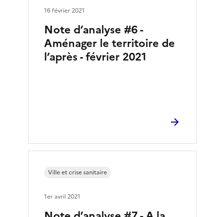
16 février 2021
Note d’analyse #6 -
Aménager le territoire de
l’après - février 2021
Ville et crise sanitaire
1er avril 2021
Note d’analyse #7 - A la