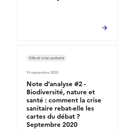
Ville et crise sanitaire
14 septembre 2020
Note d’analyse #2 -
Biodiversité, nature et
santé : comment la crise
sanitaire rebat-elle les
cartes du débat ?
Septembre 2020