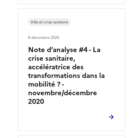
Ville et crise sanitaire
8 décembre 2020
Note d’analyse #4 - La
crise sanitaire,
accélératrice des
transformations dans la
mobilité ? -
novembre/décembre
2020