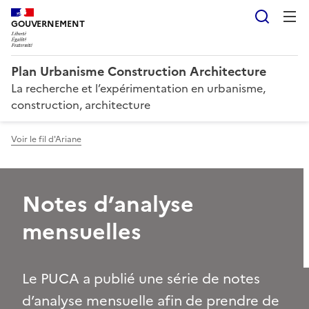
Reche
GOUVERNEMENT
Plan Urbanisme Construction Architecture
La recherche et l’expérimentation en urbanisme,
construction, architecture
Voir le fil d'Ariane
Notes d’analyse
mensuelles
Le PUCA a publié une série de notes
d’analyse mensuelle afin de prendre de