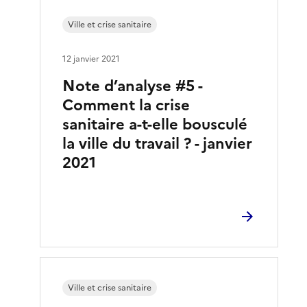
Ville et crise sanitaire
12 janvier 2021
Note d’analyse #5 -
Comment la crise
sanitaire a-t-elle bousculé
la ville du travail ? - janvier
2021
Ville et crise sanitaire