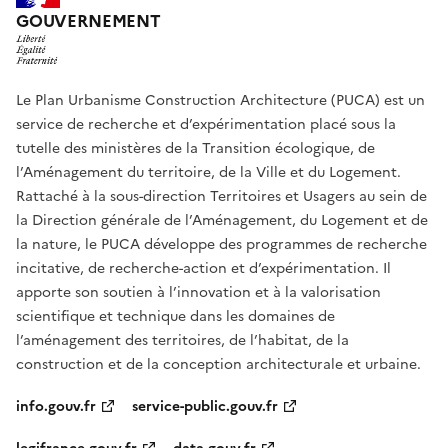
GOUVERNEMENT
Le Plan Urbanisme Construction Architecture (PUCA) est un
service de recherche et d’expérimentation placé sous la
tutelle des ministères de la Transition écologique, de
l’Aménagement du territoire, de la Ville et du Logement.
Rattaché à la sous-direction Territoires et Usagers au sein de
la Direction générale de l’Aménagement, du Logement et de
la nature, le PUCA développe des programmes de recherche
incitative, de recherche-action et d’expérimentation. Il
apporte son soutien à l’innovation et à la valorisation
scientifique et technique dans les domaines de
l’aménagement des territoires, de l’habitat, de la
construction et de la conception architecturale et urbaine.
info.gouv.fr
service-public.gouv.fr