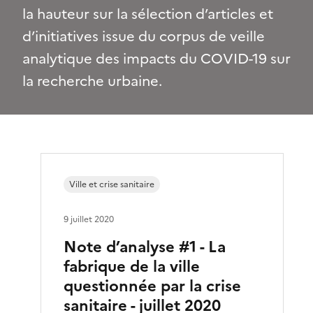
la hauteur sur la sélection d’articles et
d’initiatives issue du corpus de veille
analytique des impacts du COVID-19 sur
la recherche urbaine.
Ville et crise sanitaire
9 juillet 2020
Note d’analyse #1 - La
fabrique de la ville
questionnée par la crise
sanitaire - juillet 2020