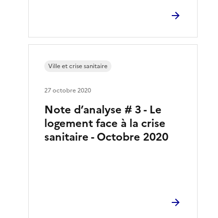
Ville et crise sanitaire
27 octobre 2020
Note d’analyse # 3 - Le
logement face à la crise
sanitaire - Octobre 2020