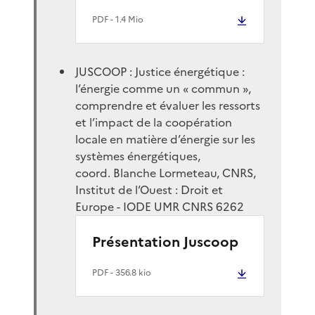
PDF
- 1.4 Mio
JUSCOOP : Justice énergétique :
l’énergie comme un « commun »,
comprendre et évaluer les ressorts
et l’impact de la coopération
locale en matière d’énergie sur les
systèmes énergétiques,
coord. Blanche Lormeteau, CNRS,
Institut de l’Ouest : Droit et
Europe - IODE UMR CNRS 6262
Présentation Juscoop
PDF
- 356.8 kio