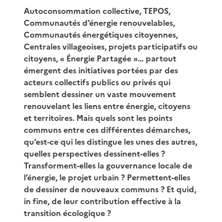
Autoconsommation collective, TEPOS,
Communautés d’énergie renouvelables,
Communautés énergétiques citoyennes,
Centrales villageoises, projets participatifs ou
citoyens, « Énergie Partagée »… partout
émergent des initiatives portées par des
acteurs collectifs publics ou privés qui
semblent dessiner un vaste mouvement
renouvelant les liens entre énergie, citoyens
et territoires. Mais quels sont les points
communs entre ces différentes démarches,
qu’est-ce qui les distingue les unes des autres,
quelles perspectives dessinent-elles ?
Transforment-elles la gouvernance locale de
l’énergie, le projet urbain ? Permettent-elles
de dessiner de nouveaux communs ? Et quid,
in fine, de leur contribution effective à la
transition écologique ?