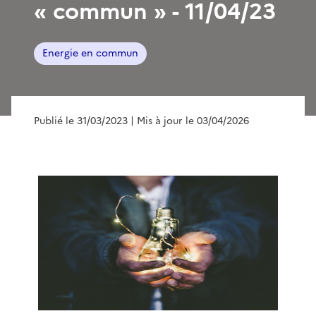
« commun » - 11/04/23
Energie en commun
Publié le 31/03/2023
| Mis à jour le 03/04/2026