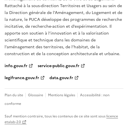
Rattaché à la sous-direction Territoires et Usagers au sein de
la Direction générale de l’Aménagement, du Logement et de
la nature, le PUCA développe des programmes de recherche
incitative, de recherche-action et d’expérimentation. Il
apporte son soutien à l’innovation et à la valorisation
scientifique et technique dans les domaines de
l’aménagement des territoires, de l’habitat, de la
construction et de la conception architecturale et urbaine.
info.gouv.fr
service-public.gouv.fr
legifrance.gouv.fr
data.gouv.fr
Plan du site
Glossaire
Mentions légales
Accessibilité : non
conforme
Sauf mention contraire, tous les contenus de ce site sont sous
licence
etalab-2.0