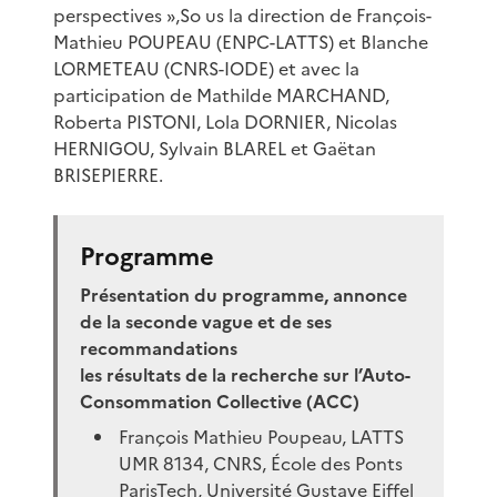
perspectives »,So us la direction de François-
Mathieu POUPEAU (ENPC-LATTS) et Blanche
LORMETEAU (CNRS-IODE) et avec la
participation de Mathilde MARCHAND,
Roberta PISTONI, Lola DORNIER, Nicolas
HERNIGOU, Sylvain BLAREL et Gaëtan
BRISEPIERRE.
Programme
Présentation du programme, annonce
de la seconde vague et de ses
recommandations
les résultats de la recherche sur l’Auto-
Consommation Collective (ACC)
François Mathieu Poupeau, LATTS
UMR 8134, CNRS, École des Ponts
ParisTech, Université Gustave Eiffel