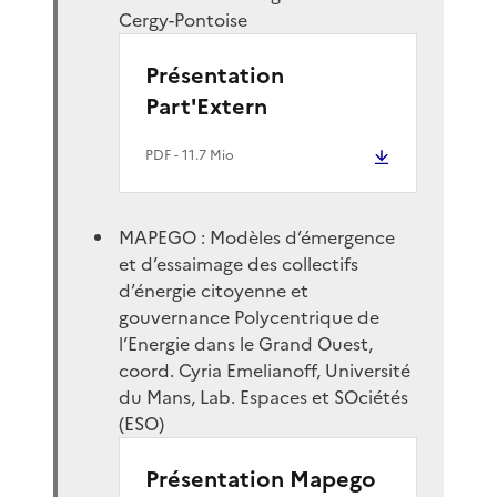
Cergy-Pontoise
Présentation
Part'Extern
PDF
- 11.7 Mio
MAPEGO : Modèles d’émergence
et d’essaimage des collectifs
d’énergie citoyenne et
gouvernance Polycentrique de
l’Energie dans le Grand Ouest,
coord. Cyria Emelianoff, Université
du Mans, Lab. Espaces et SOciétés
(ESO)
Présentation Mapego