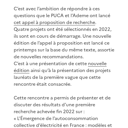
C’est avec l’ambition de répondre à ces
questions que le PUCA et l’Ademe ont lancé
cet appel à proposition de recherche
.
Quatre projets ont été sélectionnés en 2022,
ils sont en cours de démarrage. Une nouvelle
édition de l’appel à proposition est lancé ce
printemps sur la base du même texte, assortie
de nouvelles recommandations.
C’est à une présentation de cette
nouvelle
édition
ainsi qu’à la présentation des projets
lauréats de la première vague que cette
rencontre était consacrée.
Cette rencontre a permis de présenter et de
discuter des résultats d’une première
recherche achevée fin 2022 sur :
« L’Émergence de l’autoconsommation
collective d’électricité en France : modèles et