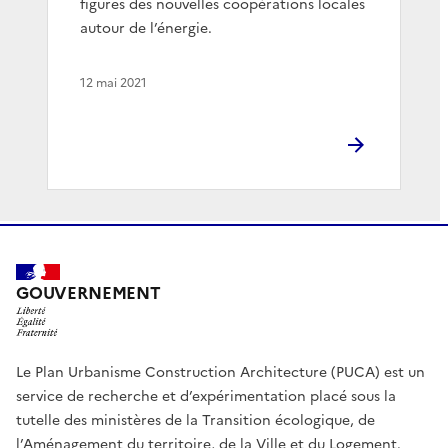
figures des nouvelles coopérations locales
autour de l’énergie.
12 mai 2021
GOUVERNEMENT
Le Plan Urbanisme Construction Architecture (PUCA) est un
service de recherche et d’expérimentation placé sous la
tutelle des ministères de la Transition écologique, de
l’Aménagement du territoire, de la Ville et du Logement.