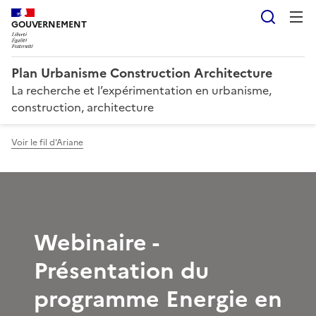
Reche
GOUVERNEMENT
Plan Urbanisme Construction Architecture
La recherche et l’expérimentation en urbanisme,
construction, architecture
Voir le fil d'Ariane
Webinaire -
Présentation du
programme Energie en