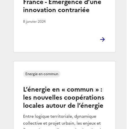
France - Émergence d’une
innovation contrariée
8 janvier 2024
Energie en commun
L’énergie en « commun » :
les nouvelles coopérations
locales autour de l’énergie
Entre logique territoriale, dynamique
collective et projet urbain, les enjeux et