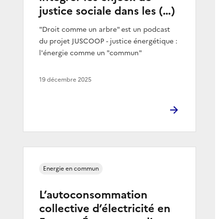
justice sociale dans les (…)
"Droit comme un arbre" est un podcast
du projet JUSCOOP - justice énergétique :
l'énergie comme un "commun"
19 décembre 2025
Energie en commun
L’autoconsommation
collective d’électricité en