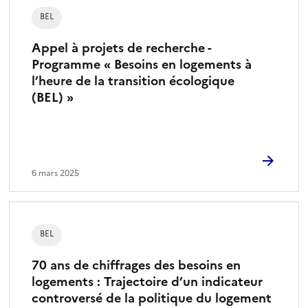
BEL
Appel à projets de recherche -
Programme « Besoins en logements à
l’heure de la transition écologique
(BEL) »
6 mars 2025
BEL
70 ans de chiffrages des besoins en
logements : Trajectoire d’un indicateur
controversé de la politique du logement