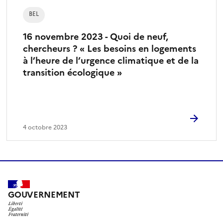
BEL
16 novembre 2023 - Quoi de neuf,
chercheurs ? « Les besoins en logements
à l’heure de l’urgence climatique et de la
transition écologique »
4 octobre 2023
GOUVERNEMENT