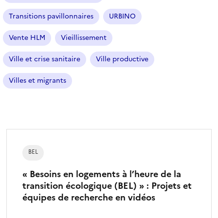
Transitions pavillonnaires
URBINO
Vente HLM
Vieillissement
Ville et crise sanitaire
Ville productive
Villes et migrants
BEL
« Besoins en logements à l’heure de la
transition écologique (BEL) » : Projets et
équipes de recherche en vidéos