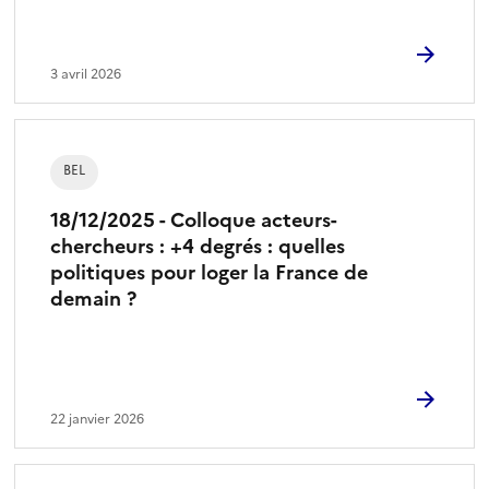
3 avril 2026
BEL
18/12/2025 - Colloque acteurs-
chercheurs : +4 degrés : quelles
politiques pour loger la France de
demain ?
22 janvier 2026