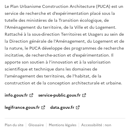
Le Plan Urbanisme Construction Architecture (PUCA) est un
service de recherche et d’expérimentation placé sous la
tutelle des ministères de la Transition écologique, de
l’Aménagement du territoire, de la Ville et du Logement.
Rattaché à la sous-direction Territoires et Usagers au sein de
la Direction générale de l’Aménagement, du Logement et de
la nature, le PUCA développe des programmes de recherche
incitative, de recherche-action et d’expérimentation. Il
apporte son soutien à l’innovation et à la valorisation
scientifique et technique dans les domaines de
l’aménagement des territoires, de l’habitat, de la
construction et de la conception architecturale et urbaine.
info.gouv.fr
service-public.gouv.fr
legifrance.gouv.fr
data.gouv.fr
Plan du site
Glossaire
Mentions légales
Accessibilité : non