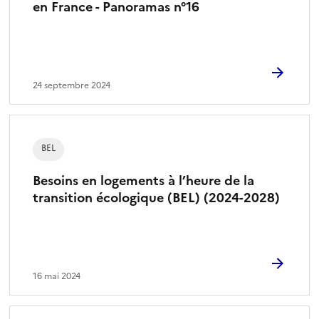
en France - Panoramas n°16
24 septembre 2024
BEL
Besoins en logements à l’heure de la
transition écologique (BEL) (2024-2028)
16 mai 2024