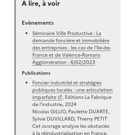
A lire, à voir
Evènements
Séminaire Ville Productive : La
demande foncière et immobilière
des entreprises : les cas de l’Ile-de-
France et de Valence-Romans
Agglomération - 6/02/2023
Publications
Foncier industriel et stratégies
publiques locales : une articulation
imparfaite
, Editions La Fabrique
de l’industrie, 2024
Nicolas GILLIO, Paulette DUARTE,
Sylvie DUVILLARD, Thierry PETIT
Cet ouvrage analyse les obstacles
à la réindustrialisation en France,