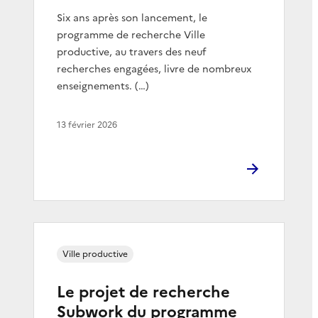
Six ans après son lancement, le
programme de recherche Ville
productive, au travers des neuf
recherches engagées, livre de nombreux
enseignements. (…)
13 février 2026
Ville productive
Le projet de recherche
Subwork du programme