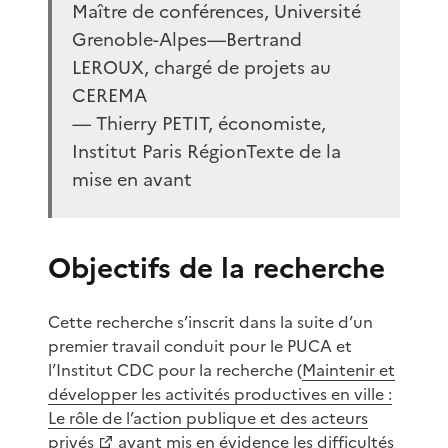
Maître de conférences, Université
Grenoble-Alpes—Bertrand
LEROUX, chargé de projets au
CEREMA
— Thierry PETIT, économiste,
Institut Paris RégionTexte de la
mise en avant
Objectifs de la recherche
Cette recherche s’inscrit dans la suite d’un
premier travail conduit pour le PUCA et
l’Institut CDC pour la recherche (
Maintenir et
développer les activités productives en ville :
Le rôle de l’action publique et des acteurs
privés
ayant mis en évidence les difficultés