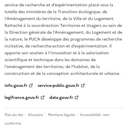
service de recherche et d’expérimentation placé sous la
tutelle des ministères de la Transition écologique, de
l’Aménagement du territoire, de la Ville et du Logement.
Rattaché à la sous-direction Territoires et Usagers au sein de
la Direction générale de l’Aménagement, du Logement et de
la nature, le PUCA développe des programmes de recherche
incitative, de recherche-action et d’expérimentation. Il
apporte son soutien à l’innovation et à la valorisation
scientifique et technique dans les domaines de
l’aménagement des territoires, de l’habitat, de la
construction et de la conception architecturale et urbaine.
info.gouv.fr
service-public.gouv.fr
legifrance.gouv.fr
data.gouv.fr
Plan du site
Glossaire
Mentions légales
Accessibilité : non
conforme