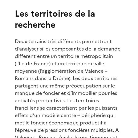
Les territoires de la
recherche
Deux terrains très différents permettront
d’analyser si les composantes de la demande
différent entre un territoire métropolitain
(l’Ile-de-France) et un territoire de ville
moyenne (l’agglomération de Valence –
Romans dans la Drôme). Les deux territoires
partagent une même préoccupation sur le
manque de foncier et d’immobilier pour les
activités productives. Les territoires
franciliens se caractérisent par les puissants
effets d’un modèle centre – périphérie qui
met le foncier économique productif à
l’épreuve de pressions foncières multiples. A
Valence – Romans Agglo, le positionnement