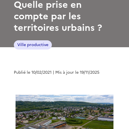
Quelle prise en
compte par les
territoires urbains ?
Ville productive
Publié le 10/02/2021
| Mis à jour le 19/11/2025