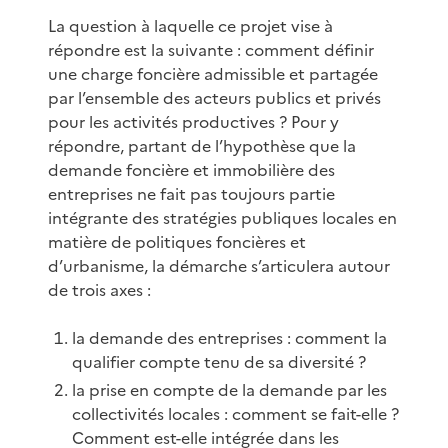
La question à laquelle ce projet vise à
répondre est la suivante : comment définir
une charge foncière admissible et partagée
par l’ensemble des acteurs publics et privés
pour les activités productives ? Pour y
répondre, partant de l’hypothèse que la
demande foncière et immobilière des
entreprises ne fait pas toujours partie
intégrante des stratégies publiques locales en
matière de politiques foncières et
d’urbanisme, la démarche s’articulera autour
de trois axes :
la demande des entreprises : comment la
qualifier compte tenu de sa diversité ?
la prise en compte de la demande par les
collectivités locales : comment se fait-elle ?
Comment est-elle intégrée dans les