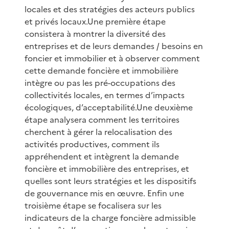
locales et des stratégies des acteurs publics
et privés locaux.Une première étape
consistera à montrer la diversité des
entreprises et de leurs demandes / besoins en
foncier et immobilier et à observer comment
cette demande foncière et immobilière
intègre ou pas les pré-occupations des
collectivités locales, en termes d’impacts
écologiques, d’acceptabilité.Une deuxième
étape analysera comment les territoires
cherchent à gérer la relocalisation des
activités productives, comment ils
appréhendent et intègrent la demande
foncière et immobilière des entreprises, et
quelles sont leurs stratégies et les dispositifs
de gouvernance mis en œuvre. Enfin une
troisième étape se focalisera sur les
indicateurs de la charge foncière admissible