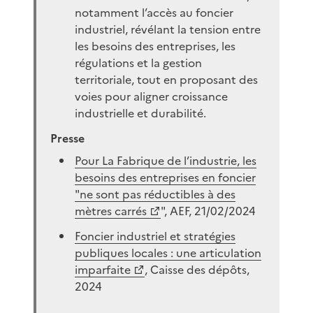
notamment l’accès au foncier
industriel, révélant la tension entre
les besoins des entreprises, les
régulations et la gestion
territoriale, tout en proposant des
voies pour aligner croissance
industrielle et durabilité.
Presse
Pour La Fabrique de l’industrie, les
besoins des entreprises en foncier
"ne sont pas réductibles à des
mètres carrés
", AEF, 21/02/2024
Foncier industriel et stratégies
publiques locales : une articulation
imparfaite
, Caisse des dépôts,
2024