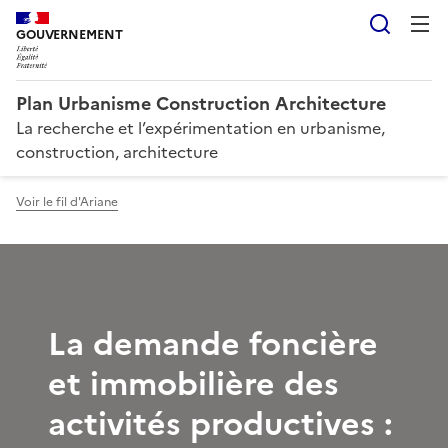
Reche
GOUVERNEMENT
Plan Urbanisme Construction Architecture
La recherche et l’expérimentation en urbanisme,
construction, architecture
Voir le fil d'Ariane
La demande foncière
et immobilière des
activités productives :