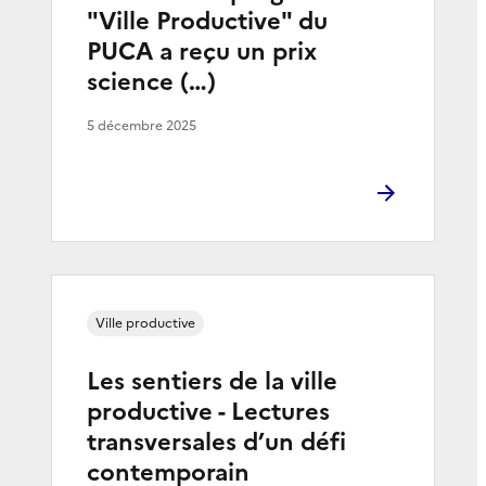
"Ville Productive" du
PUCA a reçu un prix
science (…)
5 décembre 2025
Ville productive
Les sentiers de la ville
productive - Lectures
transversales d’un défi
contemporain