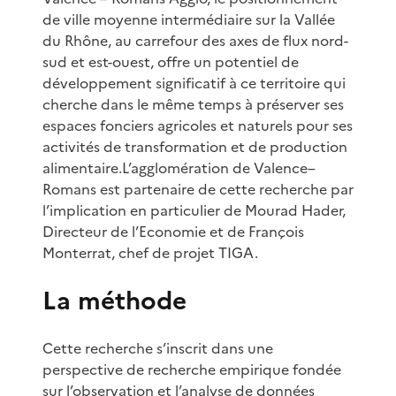
de ville moyenne intermédiaire sur la Vallée
du Rhône, au carrefour des axes de flux nord-
sud et est-ouest, offre un potentiel de
développement significatif à ce territoire qui
cherche dans le même temps à préserver ses
espaces fonciers agricoles et naturels pour ses
activités de transformation et de production
alimentaire.L’agglomération de Valence–
Romans est partenaire de cette recherche par
l’implication en particulier de Mourad Hader,
Directeur de l’Economie et de François
Monterrat, chef de projet TIGA.
La méthode
Cette recherche s’inscrit dans une
perspective de recherche empirique fondée
sur l’observation et l’analyse de données