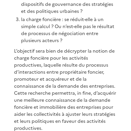
dispositifs de gouvernance des stratégies
et des politiques urbaines ?
la charge foncière : se réduit-elle à un
simple calcul ? Ou n’est-elle pas le résultat
de processus de négociation entre
plusieurs acteurs ?
L’objectif sera bien de décrypter la notion de
charge foncière pour les activités
productives, laquelle résulte du processus
d’interactions entre propriétaire foncier,
promoteur et acquéreur et de la
connaissance de la demande des entreprises.
Cette recherche permettra, in fine, d’acquérir
une meilleure connaissance de la demande
foncière et immobilière des entreprises pour
aider les collectivités à ajuster leurs stratégies
et leurs politiques en faveur des activités
productives.