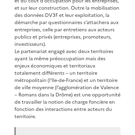
et du coût d’occupation pour les entreprises,
et sur leur construction. Outre la mobilisation
des données DV3F et leur exploitation, la
démarche par questionnaires s’attachera aux
entreprises, celle par entretiens aux acteurs
publics et privés (entreprises, promoteurs,
investisseurs).
Le partenariat engagé avec deux territoires
ayant la même préoccupation mais des
enjeux économiques et territoriaux
totalement différents – un territoire
métropolitain (l’Ile-de-France) et un territoire
de ville moyenne (l’agglomération de Valence
– Romans dans la Drôme) est une opportunité
de travailler la notion de charge foncière en
fonction des interactions entre acteurs du
territoire.