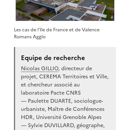
Les cas de l’Ile de France et de Valence
Romans Agglo
Equipe de recherche
Nicolas GILLIO
, directeur de
projet, CEREMA Territoires et Ville,
et chercheur associé au
laboratoire Pacte CNRS
— Paulette DUARTE, sociologue-
urbaniste, Maître de Conférences
HDR, Université Grenoble Alpes
— Sylvie DUVILLARD, géographe,