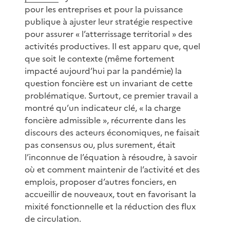
pour les entreprises et pour la puissance
publique à ajuster leur stratégie respective
pour assurer « l’atterrissage territorial » des
activités productives. Il est apparu que, quel
que soit le contexte (même fortement
impacté aujourd’hui par la pandémie) la
question foncière est un invariant de cette
problématique. Surtout, ce premier travail a
montré qu’un indicateur clé, « la charge
foncière admissible », récurrente dans les
discours des acteurs économiques, ne faisait
pas consensus ou, plus surement, était
l’inconnue de l’équation à résoudre, à savoir
où et comment maintenir de l’activité et des
emplois, proposer d’autres fonciers, en
accueillir de nouveaux, tout en favorisant la
mixité fonctionnelle et la réduction des flux
de circulation.