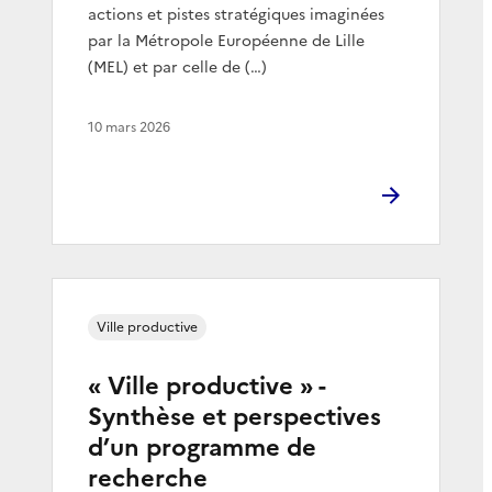
actions et pistes stratégiques imaginées
par la Métropole Européenne de Lille
(MEL) et par celle de (…)
10 mars 2026
Ville productive
« Ville productive » -
Synthèse et perspectives
d’un programme de
recherche