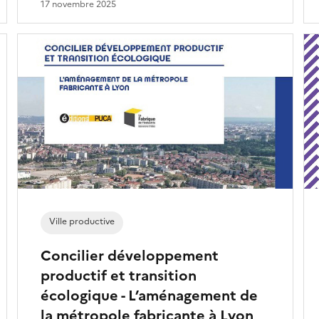
17 novembre 2025
Ville productive
Concilier développement
productif et transition
écologique - L’aménagement de
la métropole fabricante à Lyon