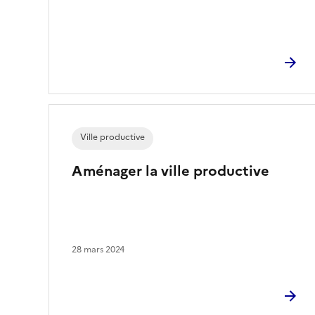
Ville productive
Aménager la ville productive
28 mars 2024