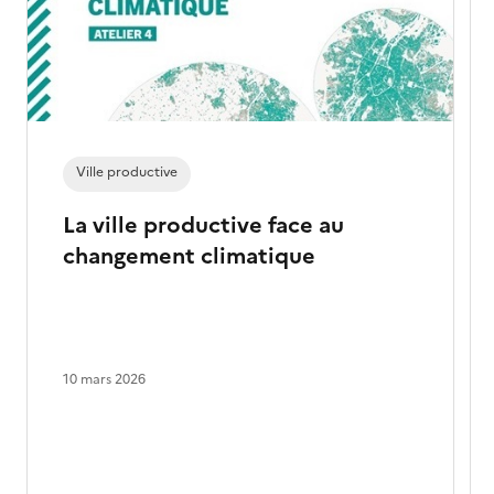
Ville productive
La ville productive face au
changement climatique
10 mars 2026