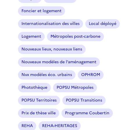
Foncier et logement
Internationalisation des villes
Local déployé
Logement
Métropoles post-carbone
Nouveaux lieux, nouveaux liens
Nouveaux modèles de l’aménagement
Nvx modèles éco. urbains
OPHROM
Photothèque
POPSU Métropoles
POPSU Territoires
POPSU Transitions
Prix de thèse ville
Programme Coubertin
REHA
REHA-HERITAGES