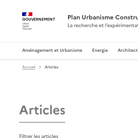
Plan Urbanisme Constru
GOUVERNEMENT
La recherche et l’expérimenta
Aménagement et Urbanisme
Energie
Architect
Accueil
Articles
Articles
Filtrer les articles