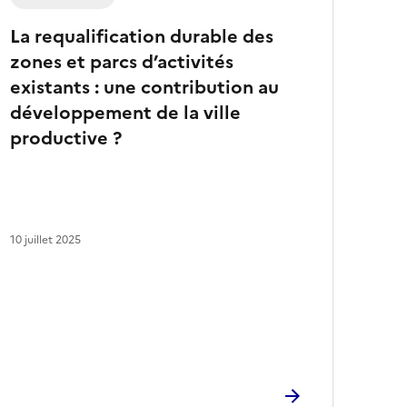
La requalification durable des
zones et parcs d’activités
existants : une contribution au
développement de la ville
productive ?
10 juillet 2025