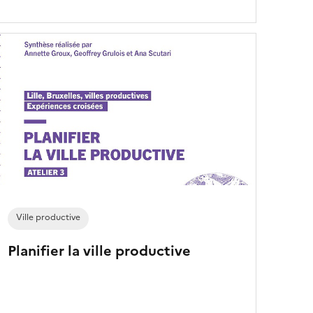
Ville productive
Planifier la ville productive