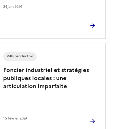
24 juin 2024
Ville productive
Foncier industriel et stratégies
publiques locales : une
articulation imparfaite
15 février 2024