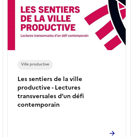
Ville productive
Les sentiers de la ville
productive - Lectures
transversales d’un défi
contemporain