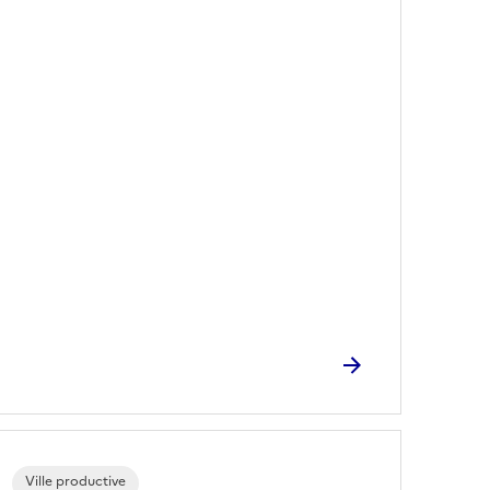
Ville productive