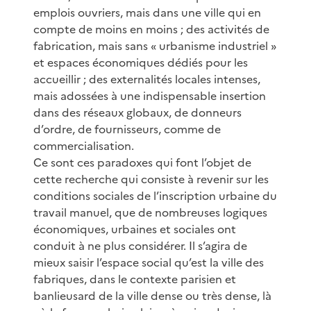
emplois ouvriers, mais dans une ville qui en
compte de moins en moins ; des activités de
fabrication, mais sans « urbanisme industriel »
et espaces économiques dédiés pour les
accueillir ; des externalités locales intenses,
mais adossées à une indispensable insertion
dans des réseaux globaux, de donneurs
d’ordre, de fournisseurs, comme de
commercialisation.
Ce sont ces paradoxes qui font l’objet de
cette recherche qui consiste à revenir sur les
conditions sociales de l’inscription urbaine du
travail manuel, que de nombreuses logiques
économiques, urbaines et sociales ont
conduit à ne plus considérer. Il s’agira de
mieux saisir l’espace social qu’est la ville des
fabriques, dans le contexte parisien et
banlieusard de la ville dense ou très dense, là