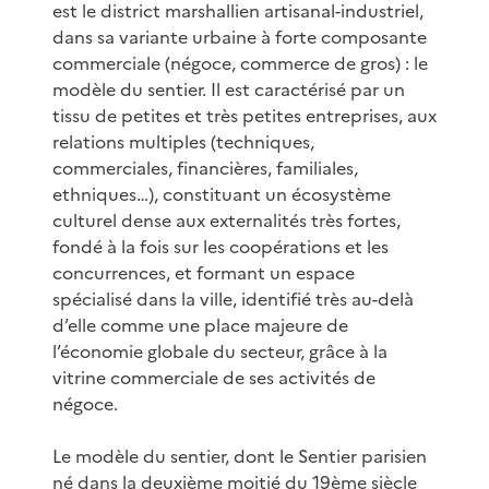
est le district marshallien artisanal-industriel,
dans sa variante urbaine à forte composante
commerciale (négoce, commerce de gros) : le
modèle du sentier. Il est caractérisé par un
tissu de petites et très petites entreprises, aux
relations multiples (techniques,
commerciales, financières, familiales,
ethniques…), constituant un écosystème
culturel dense aux externalités très fortes,
fondé à la fois sur les coopérations et les
concurrences, et formant un espace
spécialisé dans la ville, identifié très au-delà
d’elle comme une place majeure de
l’économie globale du secteur, grâce à la
vitrine commerciale de ses activités de
négoce.
Le modèle du sentier, dont le Sentier parisien
né dans la deuxième moitié du 19ème siècle