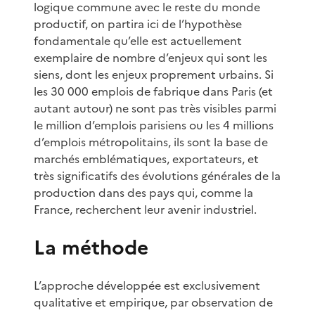
logique commune avec le reste du monde
productif, on partira ici de l’hypothèse
fondamentale qu’elle est actuellement
exemplaire de nombre d’enjeux qui sont les
siens, dont les enjeux proprement urbains. Si
les 30 000 emplois de fabrique dans Paris (et
autant autour) ne sont pas très visibles parmi
le million d’emplois parisiens ou les 4 millions
d’emplois métropolitains, ils sont la base de
marchés emblématiques, exportateurs, et
très significatifs des évolutions générales de la
production dans des pays qui, comme la
France, recherchent leur avenir industriel.
La méthode
L’approche développée est exclusivement
qualitative et empirique, par observation de