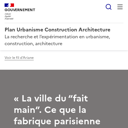
Reche
GOUVERNEMENT
Plan Urbanisme Construction Architecture
La recherche et l’expérimentation en urbanisme,
construction, architecture
Voir le fil d'Ariane
« La ville du “fait
main”. Ce que la
fabrique parisienne