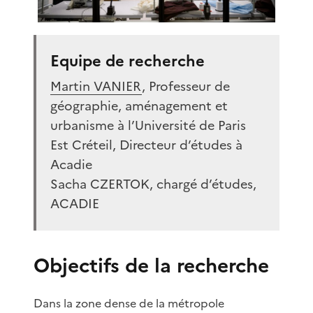
Equipe de recherche
Martin VANIER
, Professeur de
géographie, aménagement et
urbanisme à l’Université de Paris
Est Créteil, Directeur d’études à
Acadie
Sacha CZERTOK, chargé d’études,
ACADIE
Objectifs de la recherche
Dans la zone dense de la métropole