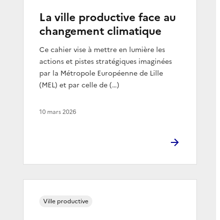
La ville productive face au
changement climatique
Ce cahier vise à mettre en lumière les
actions et pistes stratégiques imaginées
par la Métropole Européenne de Lille
(MEL) et par celle de (…)
10 mars 2026
Ville productive