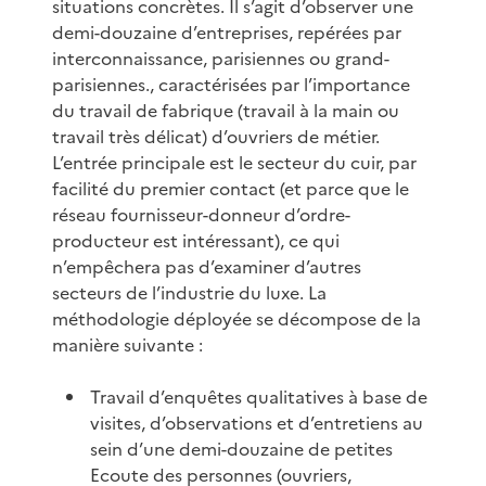
situations concrètes. Il s’agit d’observer une
demi-douzaine d’entreprises, repérées par
interconnaissance, parisiennes ou grand-
parisiennes., caractérisées par l’importance
du travail de fabrique (travail à la main ou
travail très délicat) d’ouvriers de métier.
L’entrée principale est le secteur du cuir, par
facilité du premier contact (et parce que le
réseau fournisseur-donneur d’ordre-
producteur est intéressant), ce qui
n’empêchera pas d’examiner d’autres
secteurs de l’industrie du luxe. La
méthodologie déployée se décompose de la
manière suivante :
Travail d’enquêtes qualitatives à base de
visites, d’observations et d’entretiens au
sein d’une demi-douzaine de petites
Ecoute des personnes (ouvriers,