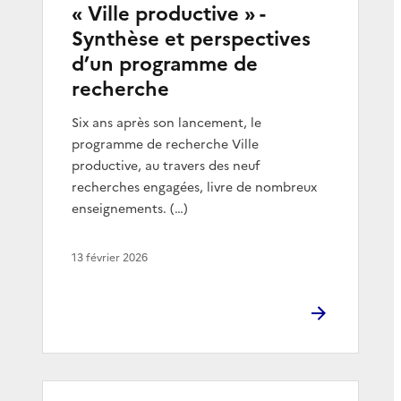
« Ville productive » -
Synthèse et perspectives
d’un programme de
recherche
Six ans après son lancement, le
programme de recherche Ville
productive, au travers des neuf
recherches engagées, livre de nombreux
enseignements. (…)
13 février 2026