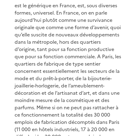
est le générique en France, est, sous diverses
formes, universel. En France, on en parle
aujourd’hui plutôt comme une survivance
originale que comme une forme d’avenir, quoi
qu’elle suscite de nouveaux développements
dans la métropole, hors des quartiers
d’origine, tant pour sa fonction productive
que pour sa fonction commerciale. A Paris, les
quartiers de fabrique de type sentier
concernent essentiellement les secteurs de la
mode et du prêt-à-porter, de la bijouterie-
joaillerie-horlogerie, de l’ameublement-
décoration et de l’artisanat d’art, et dans une
moindre mesure de la cosmétique et des
parfums. Même si on ne peut pas rattacher à
ce fonctionnement la totalité des 30 000
emplois de fabrication décomptés dans Paris
(11 000 en hôtels industriels, 17 à 20 000 en