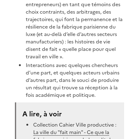
entrepreneurs) en tant que témoins des
choix contraints, des arbitrages, des
trajectoires, qui font la permanence et la
résilience de la fabrique parisienne du
luxe (et au-delà d’elle d’autres secteurs
manufacturiers) : les histoires de vie
disent de fait « quelle place pour quel
travail en ville ».
Interactions avec quelques chercheurs
d’une part, et quelques acteurs urbains
d’autres part, dans le souci de produire
un résultat qui trouve sa réception à la
fois académique et politique.
A lire, à voir
Collection Cahier Ville productive :
La ville du "fait main" - Ce que la