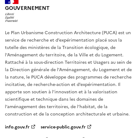
GOUVERNEMENT
Le Plan Urbanisme Construction Architecture (PUCA) est un
service de recherche et d’expérimentation placé sous la
tutelle des ministères de la Transition écologique, de
l’Aménagement du territoire, de la Ville et du Logement.
Rattaché à la sous-direction Territoires et Usagers au sein de
la Direction générale de l’Aménagement, du Logement et de
la nature, le PUCA développe des programmes de recherche
incitative, de recherche-action et d’expérimentation. Il
apporte son soutien à l’innovation et à la valorisation
scientifique et technique dans les domaines de
l’aménagement des territoires, de l’habitat, de la
construction et de la conception architecturale et urbaine.
info.gouv.fr
service-public.gouv.fr