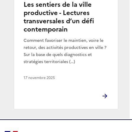
Les sentiers de la ville
productive - Lectures
transversales d’un défi
contemporain
Comment favoriser le maintien, voire le
retour, des activités productives en ville ?
Sur la base de quels diagnostics et
stratégies territoriales (…)
17 novembre 2025