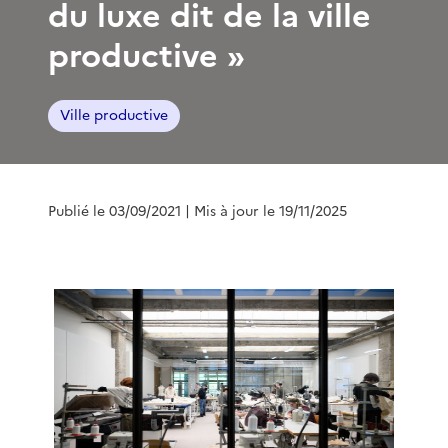
du luxe dit de la ville
productive »
Ville productive
Publié le 03/09/2021
| Mis à jour le 19/11/2025