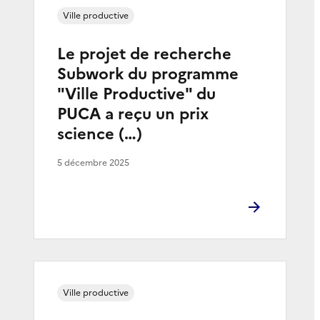
Ville productive
Le projet de recherche
Subwork du programme
"Ville Productive" du
PUCA a reçu un prix
science (…)
5 décembre 2025
Ville productive