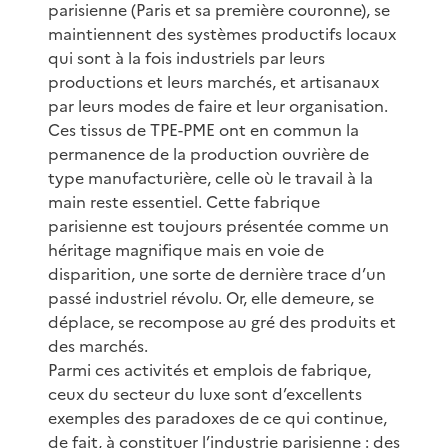
parisienne (Paris et sa première couronne), se
maintiennent des systèmes productifs locaux
qui sont à la fois industriels par leurs
productions et leurs marchés, et artisanaux
par leurs modes de faire et leur organisation.
Ces tissus de TPE-PME ont en commun la
permanence de la production ouvrière de
type manufacturière, celle où le travail à la
main reste essentiel. Cette fabrique
parisienne est toujours présentée comme un
héritage magnifique mais en voie de
disparition, une sorte de dernière trace d’un
passé industriel révolu. Or, elle demeure, se
déplace, se recompose au gré des produits et
des marchés.
Parmi ces activités et emplois de fabrique,
ceux du secteur du luxe sont d’excellents
exemples des paradoxes de ce qui continue,
de fait, à constituer l’industrie parisienne : des