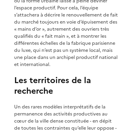
où la forme urbaine laisse à peine deviner
l’espace productif. Pour cela, l’équipe
s’attachera à décrire le renouvellement de fait
du marché toujours en voie d’épuisement des
« mains d’or », autrement des ouvriers très
qualifiés du « fait main », et à montrer les
différentes échelles de la fabrique parisienne
du luxe, qui n’est pas un système local, mais
une place dans un archipel productif national
et international.
Les territoires de la
recherche
Un des rares modèles interprétatifs de la
permanence des activités productives au
cœur de la ville dense constituée - en dépit
de toutes les contraintes qu’elle leur oppose -